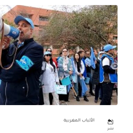
الألباب المغربية
نشر