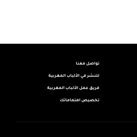
تواصل معنا
للنشر في الألباب المغربية
فريق عمل الألباب المغربية
تخصيص اهتماماتك