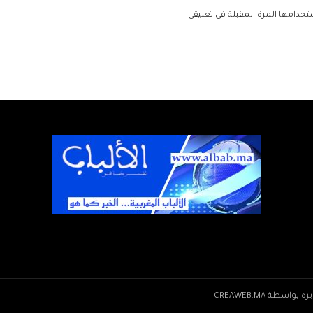
تخدامها المرة المقبلة في تعليقي.
CREAWEB.MA