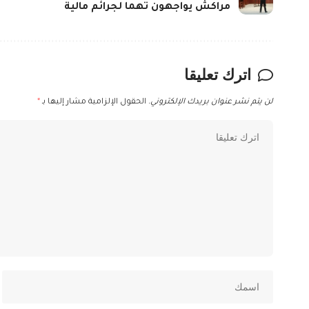
مراكش يواجهون تهما لجرائم مالية
اترك تعليقا
لن يتم نشر عنوان بريدك الإلكتروني.
الحقول الإلزامية مشار إليها بـ
*