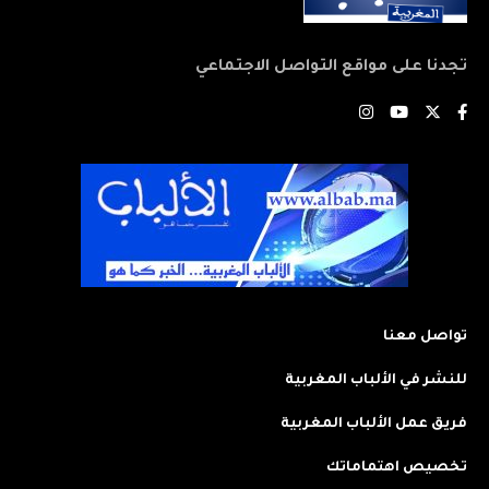
تجدنا على مواقع التواصل الاجتماعي
تواصل معنا
للنشر في الألباب المغربية
فريق عمل الألباب المغربية
تخصيص اهتماماتك