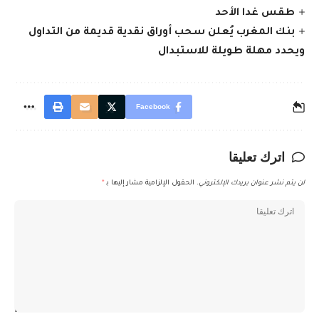
طقس غدا الأحد
بنك المغرب يُعلن سحب أوراق نقدية قديمة من التداول
ويحدد مهلة طويلة للاستبدال
Facebook
اترك تعليقا
لن يتم نشر عنوان بريدك الإلكتروني.
الحقول الإلزامية مشار إليها بـ
*