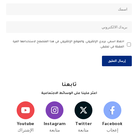
احفظ اسمي، بريدي الإلكتروني، والموقع الإلكتروني في هذا المتصفح لاستخدامها المرة
المقبلة في تعليقي.
تابعنا
اعثر علينا على الوسائط الاجتماعية
Youtube
Instagram
Twitter
Facebook
إعجاب
متابعة
متابعة
الإشتراك