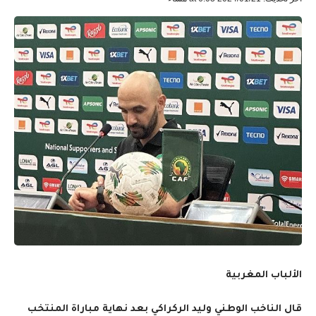
الألباب المغربية
قال الناخب الوطني وليد الركراكي بعد نهاية مباراة المنتخب