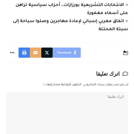
الانتخابات التشريعية بورزازات.. أحزاب سياسية تراهن
على أسماء مغمورة
اتفاق مغربي إسباني لإعادة مهاجرين وصلوا سباحة إلى
سبتة المحتلة
Facebook
اترك تعليقا
لن يتم نشر عنوان بريدك الإلكتروني.
الحقول الإلزامية مشار إليها بـ
*