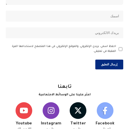
احفظ اسمي، بريدي الإلكتروني، والموقع الإلكتروني في هذا المتصفح لاستخدامها المرة
المقبلة في تعليقي.
تابعنا
اعثر علينا على الوسائط الاجتماعية
Youtube
Instagram
Twitter
Facebook