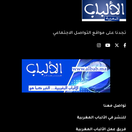
تجدنا على مواقع التواصل الاجتماعي
تواصل معنا
للنشر في الألباب المغربية
فريق عمل الألباب المغربية