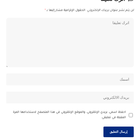
لن يتم نشر عنوان بريدك الإلكتروني.
الحقول الإلزامية مشار إليها بـ
*
احفظ اسمي، بريدي الإلكتروني، والموقع الإلكتروني في هذا المتصفح لاستخدامها المرة
المقبلة في تعليقي.