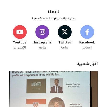
تابعنا
اعثر علينا على الوسائط الاجتماعية
Youtube
Instagram
Twitter
Facebook
إعجاب
متابعة
متابعة
الإشتراك
أخبار شعبية