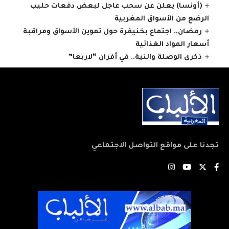
(أونسا) يعلن عن سحب عاجل لبعض دفعات حليب
الرضع من الأسواق المغربية
رمضان.. اجتماع بخنيفرة حول تموين الأسواق ومراقبة
أسعار المواد الغذائية
ذكرى الوصلة والنية.. في أفران “لاربعا”
تجدنا على مواقع التواصل الاجتماعي