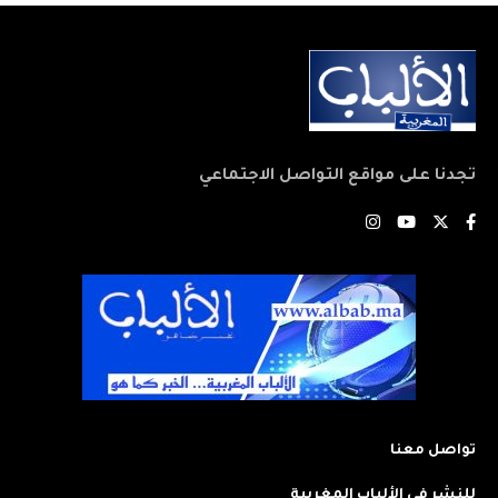
تجدنا على مواقع التواصل الاجتماعي
تواصل معنا
للنشر في الألباب المغربية