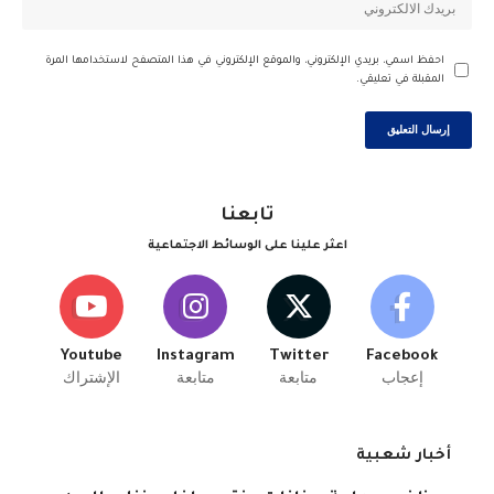
احفظ اسمي، بريدي الإلكتروني، والموقع الإلكتروني في هذا المتصفح لاستخدامها المرة
المقبلة في تعليقي.
تابعنا
اعثر علينا على الوسائط الاجتماعية
Youtube
Instagram
Twitter
Facebook
إعجاب
متابعة
متابعة
الإشتراك
أخبار شعبية