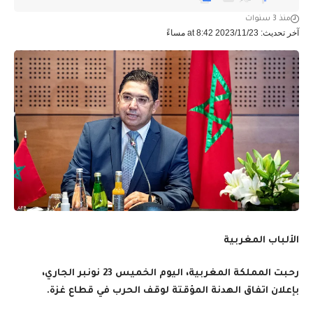
منذ 3 سنوات
آخر تحديث: 2023/11/23 at 8:42 مساءً
الألباب المغربية
رحبت المملكة المغربية، اليوم الخميس 23 نونبر الجاري،
بإعلان اتفاق الهدنة المؤقتة لوقف الحرب في قطاع غزة.