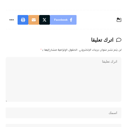
Facebook
اترك تعليقا
لن يتم نشر عنوان بريدك الإلكتروني.
الحقول الإلزامية مشار إليها بـ
*