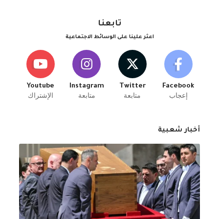
تابعنا
اعثر علينا على الوسائط الاجتماعية
Youtube
Instagram
Twitter
Facebook
إعجاب
متابعة
متابعة
الإشتراك
أخبار شعبية