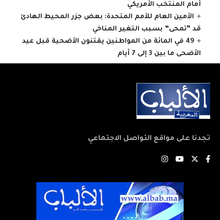
أمام المنتخب الأمريكي
الأمين العام للأمم المتحدة: بعض جزر المحيط الهادئ
قد “تمحى” بسبب التغير المناخي
49 في المائة من المواطنين يقتنون الأضحية قبل عيد
الأضحى ما بين 3 إلى 7 أيام
تجدنا على مواقع التواصل الاجتماعي