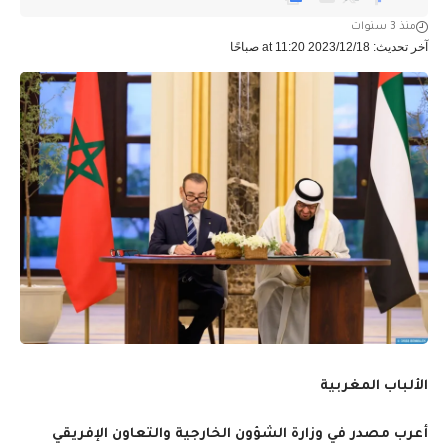
منذ 3 سنوات
آخر تحديث: 2023/12/18 at 11:20 صباحًا
الألباب المغربية
أعرب مصدر في وزارة الشؤون الخارجية والتعاون الإفريقي