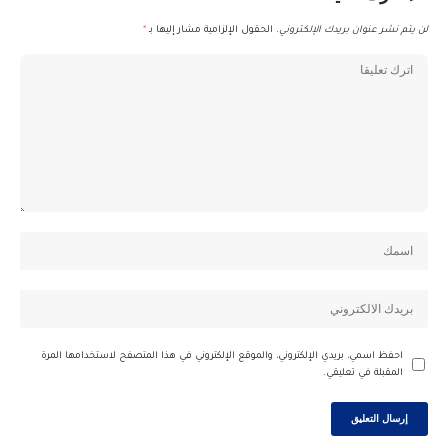
لن يتم نشر عنوان بريدك الإلكتروني.
الحقول الإلزامية مشار إليها بـ
*
احفظ اسمي، بريدي الإلكتروني، والموقع الإلكتروني في هذا المتصفح لاستخدامها المرة
المقبلة في تعليقي.