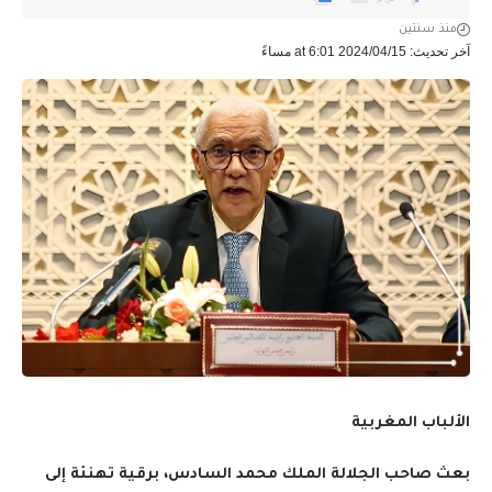
منذ سنتين
آخر تحديث: 2024/04/15 at 6:01 مساءً
الألباب المغربية
بعث صاحب الجلالة الملك محمد السادس، برقية تهنئة إلى