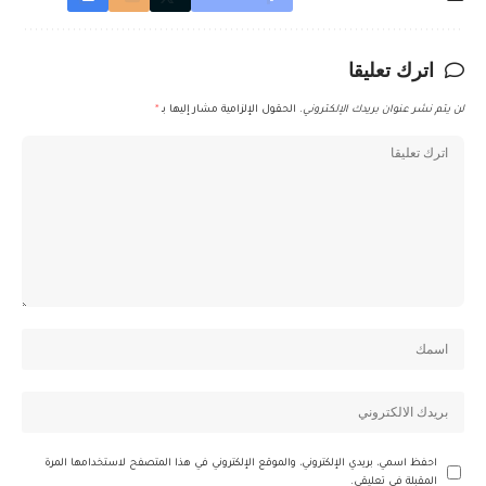
اترك تعليقا
لن يتم نشر عنوان بريدك الإلكتروني.
الحقول الإلزامية مشار إليها بـ
*
احفظ اسمي، بريدي الإلكتروني، والموقع الإلكتروني في هذا المتصفح لاستخدامها المرة
المقبلة في تعليقي.