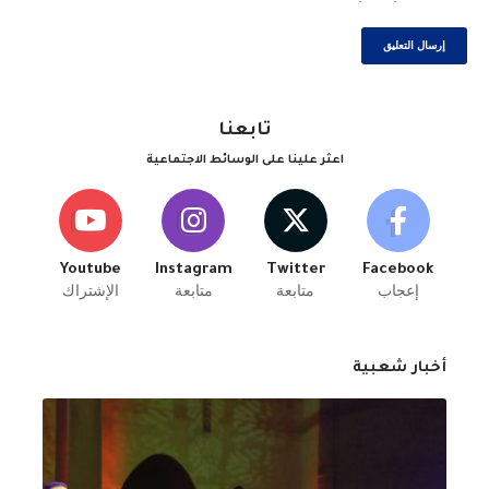
تابعنا
اعثر علينا على الوسائط الاجتماعية
Youtube
Instagram
Twitter
Facebook
إعجاب
متابعة
متابعة
الإشتراك
أخبار شعبية