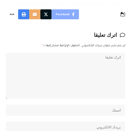
Facebook
اترك تعليقا
لن يتم نشر عنوان بريدك الإلكتروني.
الحقول الإلزامية مشار إليها بـ
*