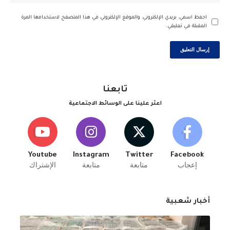
احفظ اسمي، بريدي الإلكتروني، والموقع الإلكتروني في هذا المتصفح لاستخدامها المرة
المقبلة في تعليقي.
تابعنا
اعثر علينا على الوسائط الاجتماعية
Youtube
Instagram
Twitter
Facebook
إعجاب
متابعة
متابعة
الإشتراك
أخبار شعبية