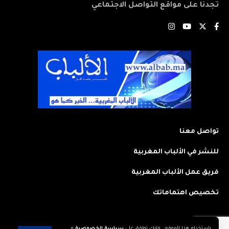
تجدنا على مواقع التواصل الاجتماعي
تواصل معنا
للنشر في الألباب المغربية
فريق عمل الألباب المغربية
تخصيص اهتماماتك
باستخدام هذا الموقع ، فإنك توافق على
سياسة الخصوصية
و