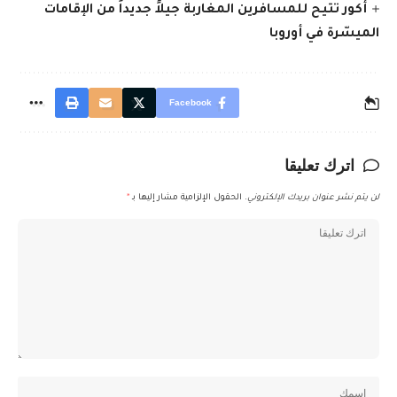
أكور تتيح للمسافرين المغاربة جيلاً جديداً من الإقامات
الميسّرة في أوروبا
Facebook
اترك تعليقا
لن يتم نشر عنوان بريدك الإلكتروني.
الحقول الإلزامية مشار إليها بـ
*