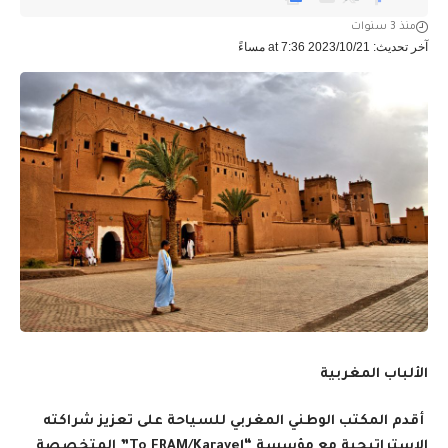
منذ 3 سنوات
آخر تحديث: 2023/10/21 at 7:36 مساءً
الألباب المغربية
أقدم المكتب الوطني المغربي للسياحة على تعزيز شراكته
الاستراتيجية مع مؤسسة
“To FRAM/Karavel”
المتخصصة