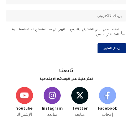
احفظ اسمي، بريدي الإلكتروني، والموقع الإلكتروني في هذا المتصفح لاستخدامها المرة
المقبلة في تعليقي.
تابعنا
اعثر علينا على الوسائط الاجتماعية
Youtube
Instagram
Twitter
Facebook
إعجاب
متابعة
متابعة
الإشتراك