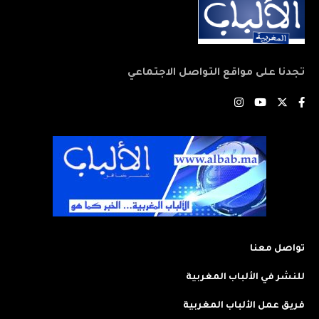
تجدنا على مواقع التواصل الاجتماعي
تواصل معنا
للنشر في الألباب المغربية
فريق عمل الألباب المغربية