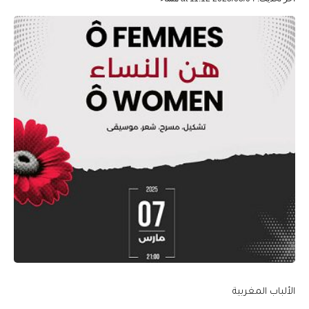
الألباب المغربية