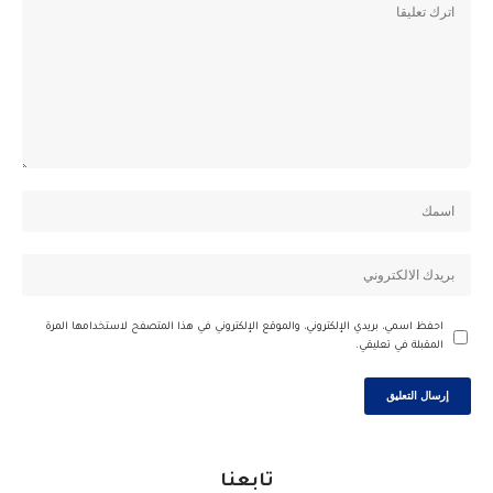
احفظ اسمي، بريدي الإلكتروني، والموقع الإلكتروني في هذا المتصفح لاستخدامها المرة
المقبلة في تعليقي.
تابعنا