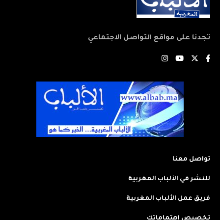
تجدنا على مواقع التواصل الاجتماعي
تواصل معنا
للنشر في الألباب المغربية
فريق عمل الألباب المغربية
تخصيص اهتماماتك