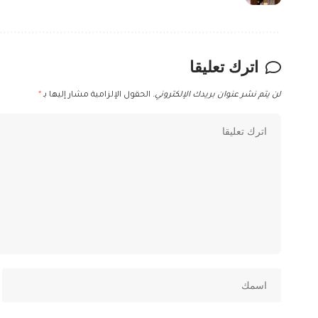
اترك تعليقا
لن يتم نشر عنوان بريدك الإلكتروني.
الحقول الإلزامية مشار إليها بـ
*