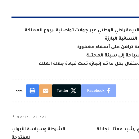
 الديمقراطي الوطني عبر جولات تواصلية بربوع المملكة
لنسائية البارزة
سية تراهن على أسماء مغمورة
سباحة إلى سبتة المحتلة
فال بكل ما تم إنجازه تحت قيادة جلالة الملك
Twitter
Facebook
المقالة القادمة
 رشيد ممثلا لجلالة
الشرطة وسياسة الأبواب
المفتوحة