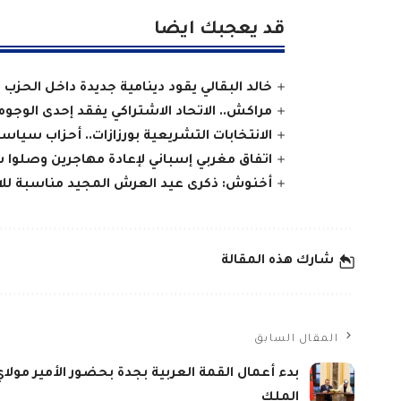
قد يعجبك ايضا
خالد البقالي يقود دينامية جديدة داخل الحزب
مراكش.. الاتحاد الاشتراكي يفقد إحدى الوجوه ا
الانتخابات التشريعية بورزازات.. أحزاب سيا
اتفاق مغربي إسباني لإعادة مهاجرين وصلوا 
أخنوش: ذكرى عيد العرش المجيد مناسبة للاحت
شارك هذه المقالة
المقال السابق
بدء أعمال القمة العربية بجدة بحضور الأمير مولاي
الملك