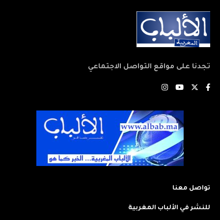
تجدنا على مواقع التواصل الاجتماعي
تواصل معنا
للنشر في الألباب المغربية