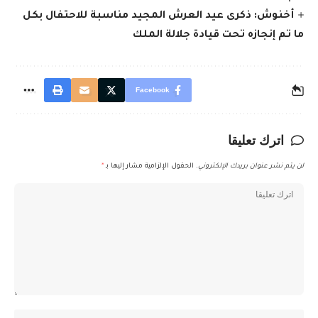
أخنوش: ذكرى عيد العرش المجيد مناسبة للاحتفال بكل
ما تم إنجازه تحت قيادة جلالة الملك
Facebook
اترك تعليقا
لن يتم نشر عنوان بريدك الإلكتروني.
الحقول الإلزامية مشار إليها بـ
*