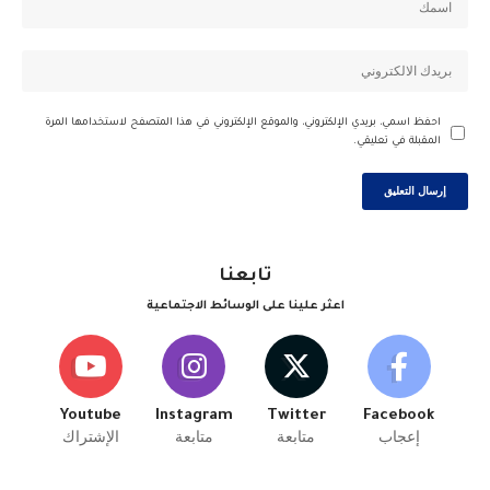
احفظ اسمي، بريدي الإلكتروني، والموقع الإلكتروني في هذا المتصفح لاستخدامها المرة
المقبلة في تعليقي.
تابعنا
اعثر علينا على الوسائط الاجتماعية
Youtube
Instagram
Twitter
Facebook
إعجاب
متابعة
متابعة
الإشتراك