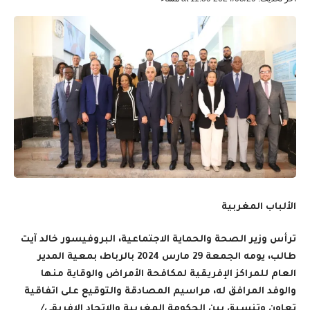
الألباب المغربية
ترأس وزير الصحة والحماية الاجتماعية، البروفيسور خالد آيت
طالب، يومه الجمعة 29 مارس 2024 بالرباط، بمعية المدير
العام للمراكز الإفريقية لمكافحة الأمراض والوقاية منها
والوفد المرافق له، مراسيم المصادقة والتوقيع على اتفاقية
تعاون وتنسيق بين الحكومة المغربية والاتحاد الإفريقي/