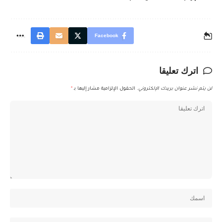
Facebook
اترك تعليقا
لن يتم نشر عنوان بريدك الإلكتروني.
الحقول الإلزامية مشار إليها بـ
*