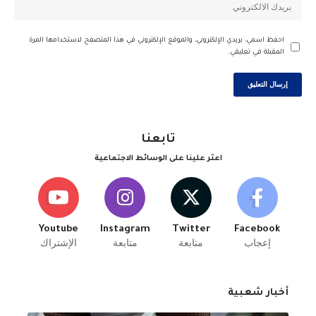
احفظ اسمي، بريدي الإلكتروني، والموقع الإلكتروني في هذا المتصفح لاستخدامها المرة
المقبلة في تعليقي.
تابعنا
اعثر علينا على الوسائط الاجتماعية
Youtube
Instagram
Twitter
Facebook
إعجاب
متابعة
متابعة
الإشتراك
أخبار شعبية