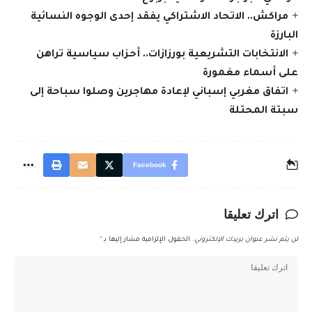
مراكش.. الاتحاد الاشتراكي يفقد إحدى الوجوه النسائية
البارزة
الانتخابات التشريعية بورزازات.. أحزاب سياسية تراهن
على أسماء مغمورة
اتفاق مغربي إسباني لإعادة مهاجرين وصلوا سباحة إلى
سبتة المحتلة
Facebook
اترك تعليقا
لن يتم نشر عنوان بريدك الإلكتروني.
الحقول الإلزامية مشار إليها بـ
*