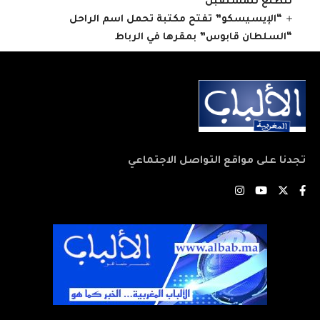
نتطلع للمستقبل
“الإيسيسكو” تفتح مكتبة تحمل اسم الراحل
“السلطان قابوس” بمقرها في الرباط
تجدنا على مواقع التواصل الاجتماعي