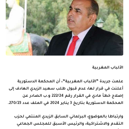
الألباب المغربية
علمت جريدة “الألباب المغربية”، أن المحكمة الدستورية
أعلنت في قرار لها، عدم قبول طلب سعيد الزيدي الهادف إلى
إصلاح خطأ مادي في القرار رقم 222/24 و.ب الصادر عن
المحكمة الدستورية بتاريخ 3 يناير 2024 في الملف عدد 270/23.
وارتباطا بالموضوع، البرلماني السابق الزيدي المنتمي لحزب
التقدم والاشتراكية، والرئيس الأسبق للمجلس الجماعي