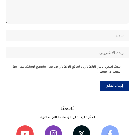
احفظ اسمي، بريدي الإلكتروني، والموقع الإلكتروني في هذا المتصفح لاستخدامها المرة
المقبلة في تعليقي.
تابعنا
اعثر علينا على الوسائط الاجتماعية