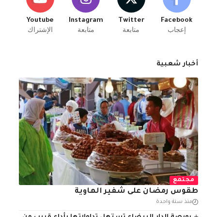
Youtube
Instagram
Twitter
Facebook
إعجاب
متابعة
متابعة
الإشتراك
أخبار شعبية
مجتمع
طقوس رمضان على شفير الهاوية
منذ سنة واحدة