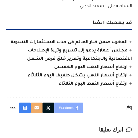
السياحية على الصعيد الدولي.
قد يعجبك ايضا
المغرب ضمن كبار العالم في جذب الاستثمارات التنموية
مجلس أعمارة يدعو إلى تسريع وتيرة الإصلاحات
الاقتصادية والاجتماعية وتعزيز خلق فرص الشغل
ارتفاع أسعار الذهب اليوم الخميس
ارتفاع أسعار الذهب بشكل طفيف اليوم الثلاثاء
ارتفاع أسعار النفط اليوم الثلاثاء
Facebook
اترك تعليقا