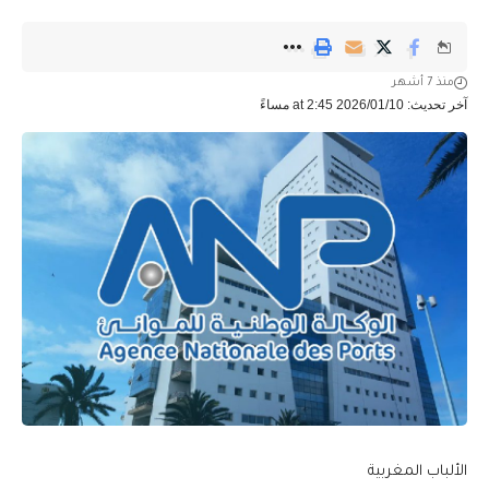
منذ 7 أشهر
آخر تحديث: 2026/01/10 at 2:45 مساءً
الألباب المغربية