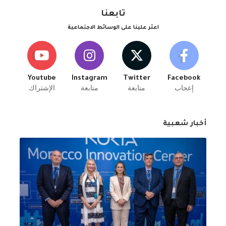
تابعنا
اعثر علينا على الوسائط الاجتماعية
Youtube
Instagram
Twitter
Facebook
إعجاب
متابعة
متابعة
الإشتراك
أخبار شعبية