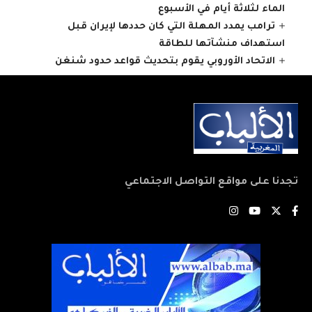
الماء لثلاثة أيام في الأسبوع
ترامب يمدد المهلة التي كان حددها لإيران قبل
استهداف منشآتها للطاقة
الاتحاد الأوروبي يقوم بتحديث قواعد حدود شنغن
تجدنا على مواقع التواصل الاجتماعي