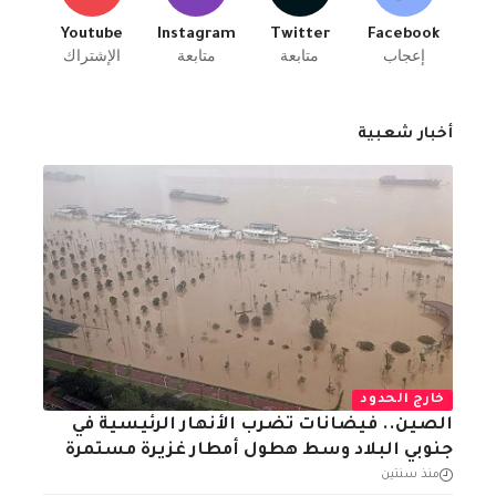
Youtube
Instagram
Twitter
Facebook
إعجاب
متابعة
متابعة
الإشتراك
أخبار شعبية
خارج الحدود
الصين.. فيضانات تضرب الأنهار الرئيسية في
جنوبي البلاد وسط هطول أمطار غزيرة مستمرة
منذ سنتين