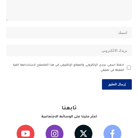
احفظ اسمي، بريدي الإلكتروني، والموقع الإلكتروني في هذا المتصفح لاستخدامها المرة
المقبلة في تعليقي.
تابعنا
اعثر علينا على الوسائط الاجتماعية