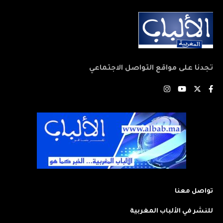
تجدنا على مواقع التواصل الاجتماعي
تواصل معنا
للنشر في الألباب المغربية