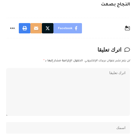
النجاح بصمت
Facebook
اترك تعليقا
لن يتم نشر عنوان بريدك الإلكتروني.
الحقول الإلزامية مشار إليها بـ
*