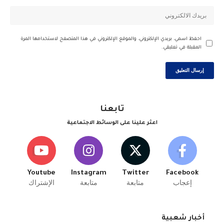
احفظ اسمي، بريدي الإلكتروني، والموقع الإلكتروني في هذا المتصفح لاستخدامها المرة
المقبلة في تعليقي.
تابعنا
اعثر علينا على الوسائط الاجتماعية
Youtube
Instagram
Twitter
Facebook
إعجاب
متابعة
متابعة
الإشتراك
أخبار شعبية