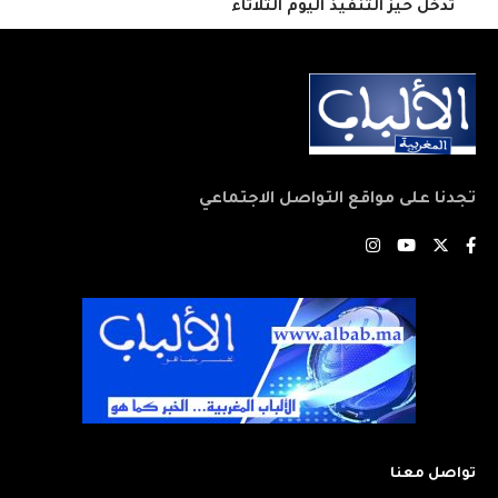
تدخل حيز التنفيذ اليوم الثلاثاء
تجدنا على مواقع التواصل الاجتماعي
تواصل معنا