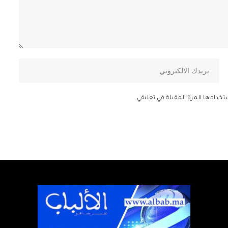
تخدامها المرة المقبلة في تعليقي.