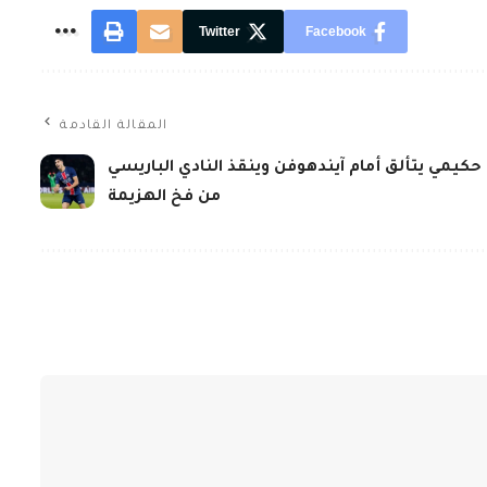
Twitter
Facebook
المقالة القادمة
حكيمي يتألق أمام آيندهوفن وينقذ النادي الباريسي
من فخ الهزيمة