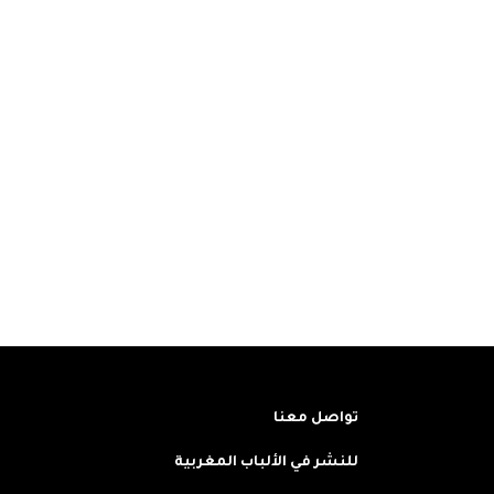
تواصل معنا
للنشر في الألباب المغربية