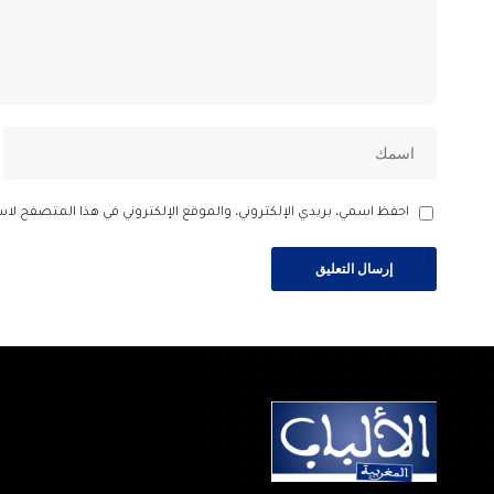
احفظ اسمي، بريدي الإلكتروني، والموقع الإلكتروني في هذا المتصفح لاس