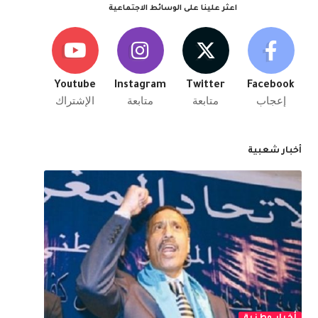
اعثر علينا على الوسائط الاجتماعية
Youtube
Instagram
Twitter
Facebook
إعجاب
متابعة
متابعة
الإشتراك
أخبار شعبية