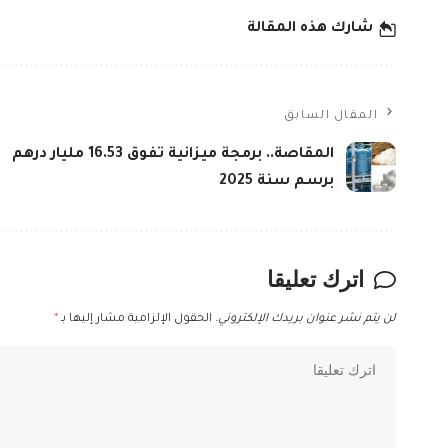
شارك هذه المقالة
المقال السابق
المقاصة.. برمجة ميزانية تفوق 16.53 مليار درهم
برسم سنة 2025
اترك تعليقا
لن يتم نشر عنوان بريدك الإلكتروني.
الحقول الإلزامية مشار إليها بـ
*