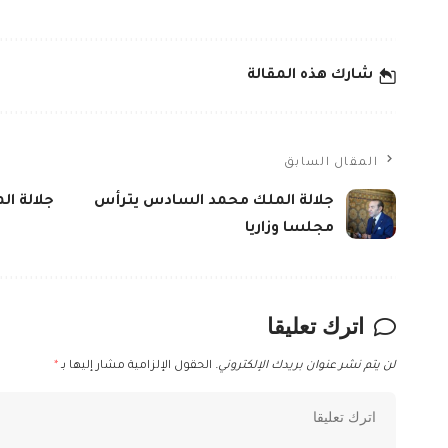
شارك هذه المقالة
المقال السابق
جلالة الملك محمد السادس يترأس
جلالة ال
مجلسا وزاريا
اترك تعليقا
لن يتم نشر عنوان بريدك الإلكتروني.
الحقول الإلزامية مشار إليها بـ
*