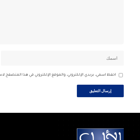
احفظ اسمي، بريدي الإلكتروني، والموقع الإلكتروني في هذا المتصفح لاس