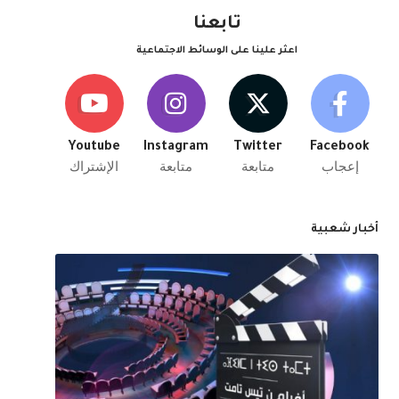
تابعنا
اعثر علينا على الوسائط الاجتماعية
Youtube
Instagram
Twitter
Facebook
إعجاب
متابعة
متابعة
الإشتراك
أخبار شعبية