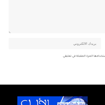
تخدامها المرة المقبلة في تعليقي.