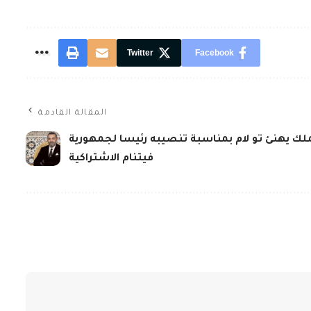
Twitter
Facebook
المقالة القادمة
ملك يهنئ تو لام بمناسبة تنصيبه رئيسا لجمهورية
فيتنام الاشتراكية