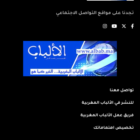
تجدنا على مواقع التواصل الاجتماعي
تواصل معنا
للنشر في الألباب المغربية
فريق عمل الألباب المغربية
تخصيص اهتماماتك