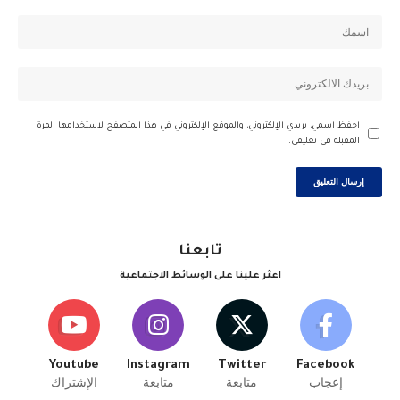
احفظ اسمي، بريدي الإلكتروني، والموقع الإلكتروني في هذا المتصفح لاستخدامها المرة
المقبلة في تعليقي.
تابعنا
اعثر علينا على الوسائط الاجتماعية
Youtube
Instagram
Twitter
Facebook
إعجاب
متابعة
متابعة
الإشتراك