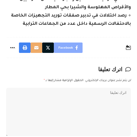
والأقراص المهلوسة والشيرا بحي المطار
رصد اختلالات في تدبير صفقات توريد التجهيزات الخاصة
بالاحتفالات الرسمية داخل عدد من الجماعات الترابية
Facebook
اترك تعليقا
لن يتم نشر عنوان بريدك الإلكتروني.
الحقول الإلزامية مشار إليها بـ
*