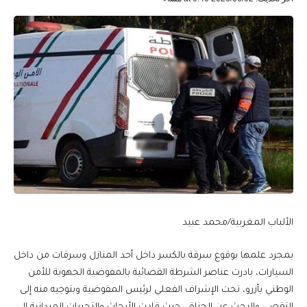
الألباب المغربية/محمد عبيد
بمجرد علمها بوقوع سرقة بالكسر داخل أحد المنازل وسرقات من داخل
السيارات، بادرت عناصر الشرطة القضائية بالمفوضية الجهوية للأمن
الوطني بأزرو، تحت الإشراف الفعلي لرئيس المفوضية وبتوجيه منه إلى