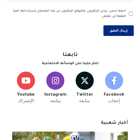
احفظ اسمي، بريدي الإلكتروني، والموقع الإلكتروني في هذا المتصفح لاستخدامها المرة
المقبلة في تعليقي.
تابعنا
اعثر علينا على الوسائط الاجتماعية
Youtube
Instagram
Twitter
Facebook
إعجاب
متابعة
متابعة
الإشتراك
أخبار شعبية