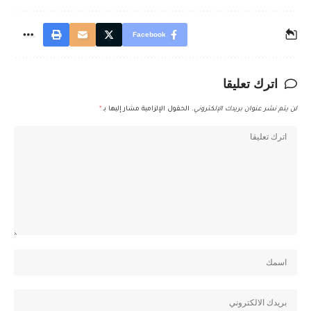
Facebook
اترك تعليقا
لن يتم نشر عنوان بريدك الإلكتروني.
الحقول الإلزامية مشار إليها بـ
*