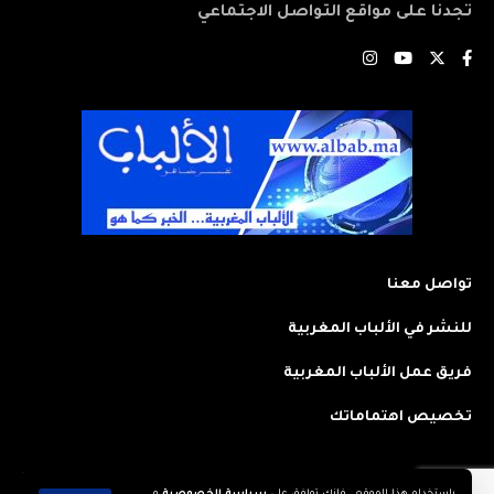
تجدنا على مواقع التواصل الاجتماعي
تواصل معنا
للنشر في الألباب المغربية
فريق عمل الألباب المغربية
تخصيص اهتماماتك