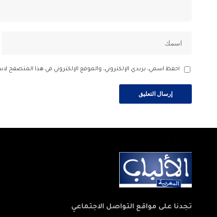
احفظ اسمي، بريدي الإلكتروني، والموقع الإلكتروني في هذا المتصفح لاس
تجدنا على مواقع التواصل الاجتماعي