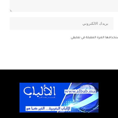
تخدامها المرة المقبلة في تعليقي.