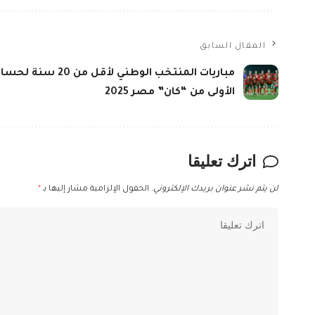
المقال السابق
مباريات المنتخب الوطني لأقل م
الأولى من “كان” مصر 2025
اترك تعليقا
لن يتم نشر عنوان بريدك الإلكتروني.
الحقول الإلزامية مشار إليها بـ
*