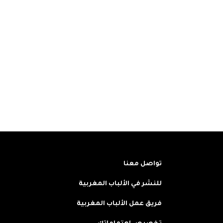
تواصل معنا
للنشر في الألباب المغربية
فريق عمل الألباب المغربية