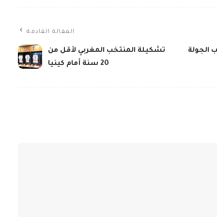
المقالة القادمة
ن 20 سنة لحساب الجولة
تشكيلة المنتخب المغربي لأقل من
20 سنة أمام كينيا