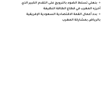
بنعلي تسلط الضوء بالنرويج على التقدم الكبير الذي
أحرزه المغرب في قطاع الطاقة النظيفة
بدء أعمال القمة الاقتصادية السعودية الإفريقية
بالرياض بمشاركة المغرب