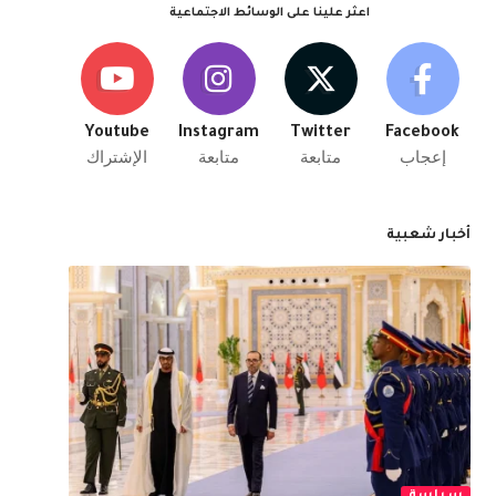
اعثر علينا على الوسائط الاجتماعية
Youtube
Instagram
Twitter
Facebook
إعجاب
متابعة
متابعة
الإشتراك
أخبار شعبية