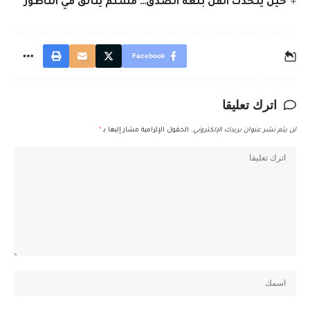
حين يتحدث الفن بلغة الصدق… مسلم يتألق في الناظور
Facebook
اترك تعليقا
لن يتم نشر عنوان بريدك الإلكتروني.
الحقول الإلزامية مشار إليها بـ
*