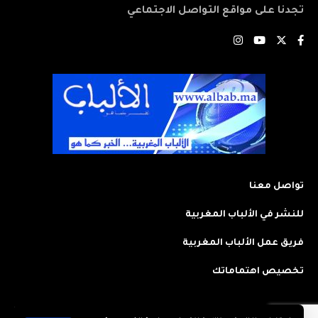
تجدنا على مواقع التواصل الاجتماعي
تواصل معنا
للنشر في الألباب المغربية
فريق عمل الألباب المغربية
تخصيص اهتماماتك