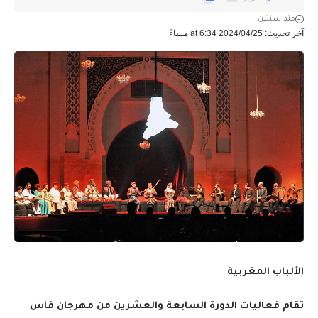
منذ سنتين
آخر تحديث: 2024/04/25 at 6:34 مساءً
الألباب المغربية
تقام فعاليات الدورة السابعة والعشرين من مهرجان فاس