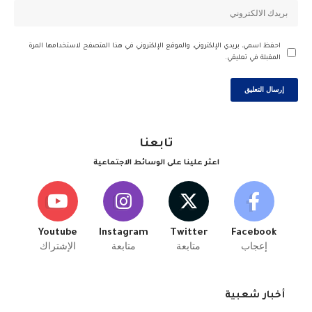
احفظ اسمي، بريدي الإلكتروني، والموقع الإلكتروني في هذا المتصفح لاستخدامها المرة
المقبلة في تعليقي.
تابعنا
اعثر علينا على الوسائط الاجتماعية
Youtube
Instagram
Twitter
Facebook
إعجاب
متابعة
متابعة
الإشتراك
أخبار شعبية