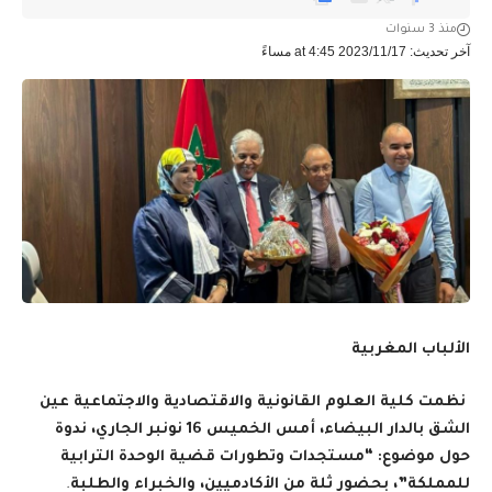
منذ 3 سنوات
آخر تحديث: 2023/11/17 at 4:45 مساءً
الألباب المغربية
نظمت كلية العلوم القانونية والاقتصادية والاجتماعية عين
الشق بالدار البيضاء، أمس الخميس 16 نونبر الجاري، ندوة
حول موضوع: “مستجدات وتطورات قضية الوحدة الترابية
للمملكة”، بحضور ثلة من الأكادميين، والخبراء والطلبة
.