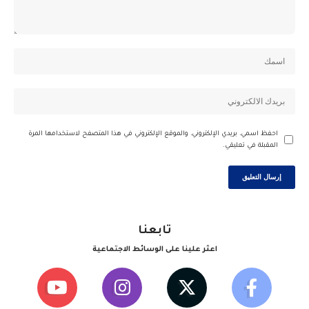
احفظ اسمي، بريدي الإلكتروني، والموقع الإلكتروني في هذا المتصفح لاستخدامها المرة
المقبلة في تعليقي.
تابعنا
اعثر علينا على الوسائط الاجتماعية