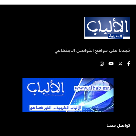
تجدنا على مواقع التواصل الاجتماعي
تواصل معنا