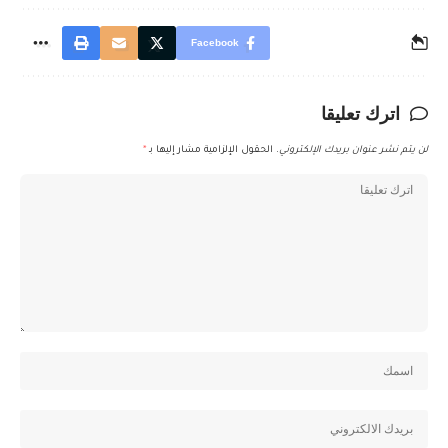
Facebook
اترك تعليقا
لن يتم نشر عنوان بريدك الإلكتروني.
الحقول الإلزامية مشار إليها بـ
*