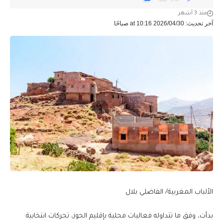
منذ 3 أشهر
آخر تحديث: 2026/04/30 at 10:16 صباحًا
الألباب المغربية/ الفاضلي بلال
بدأت، وفق ما تتداوله فعاليات محلية بإقليم الحوز، تحركات انتخابية