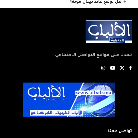
هل توقع قائد تيتان موته؟!
تجدنا على مواقع التواصل الاجتماعي
تواصل معنا