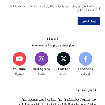
احفظ اسمي، بريدي الإلكتروني، والموقع الإلكتروني في هذا المتصفح لاستخدامها المرة
المقبلة في تعليقي.
تابعنا
اعثر علينا على الوسائط الاجتماعية
Youtube
Instagram
Twitter
Facebook
إعجاب
متابعة
متابعة
الإشتراك
أخبار شعبية
مواطنون يشتكون من غياب الموظفين عن