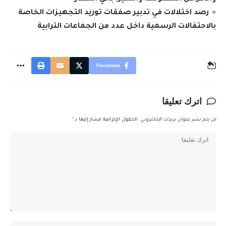
رصد اختلالات في تدبير صفقات توريد التجهيزات الخاصة
بالاحتفالات الرسمية داخل عدد من الجماعات الترابية
Facebook
اترك تعليقا
لن يتم نشر عنوان بريدك الإلكتروني.
الحقول الإلزامية مشار إليها بـ
*