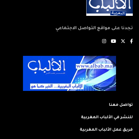
تجدنا على مواقع التواصل الاجتماعي
تواصل معنا
للنشر في الألباب المغربية
فريق عمل الألباب المغربية