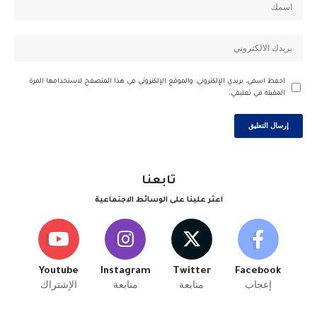
احفظ اسمي، بريدي الإلكتروني، والموقع الإلكتروني في هذا المتصفح لاستخدامها المرة
المقبلة في تعليقي.
تابعنا
اعثر علينا على الوسائط الاجتماعية
Youtube
Instagram
Twitter
Facebook
إعجاب
متابعة
متابعة
الإشتراك