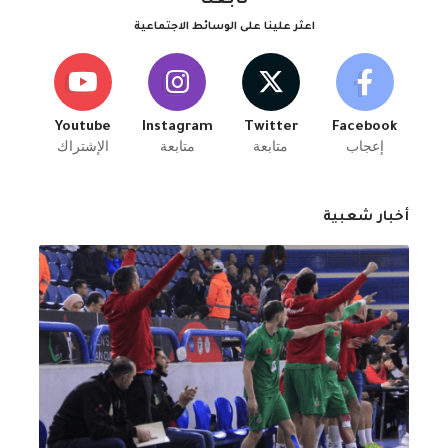
تابعنا
اعثر علينا على الوسائط الاجتماعية
Youtube
Instagram
Twitter
Facebook
إعجاب
متابعة
متابعة
الإشتراك
أخبار شعبية