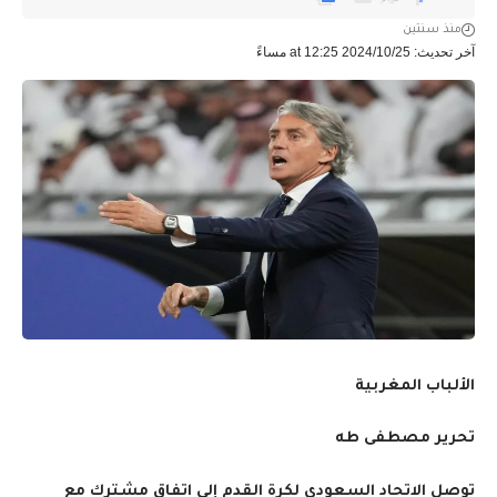
منذ سنتين
آخر تحديث: 2024/10/25 at 12:25 مساءً
الألباب المغربية
تحرير مصطفى طه
توصل الاتحاد السعودي لكرة القدم إلى اتفاق مشترك مع