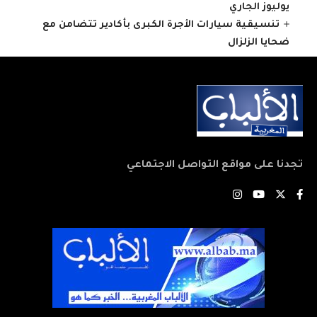
يوليوز الجاري
تنسيقية سيارات الأجرة الكبرى بأكادير تتضامن مع
ضحايا الزلزال
تجدنا على مواقع التواصل الاجتماعي