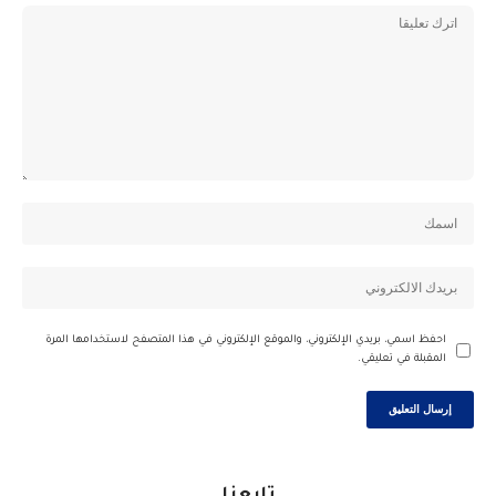
احفظ اسمي، بريدي الإلكتروني، والموقع الإلكتروني في هذا المتصفح لاستخدامها المرة
المقبلة في تعليقي.