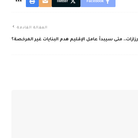
Twitter
Facebook
المقالة القادمة
زازات.. متى سيبدأ عامل الإقليم هدم البنايات غير المرخصة؟