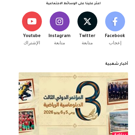
اعثر علينا على الوسائط الاجتماعية
Youtube
Instagram
Twitter
Facebook
إعجاب
متابعة
متابعة
الإشتراك
أخبار شعبية