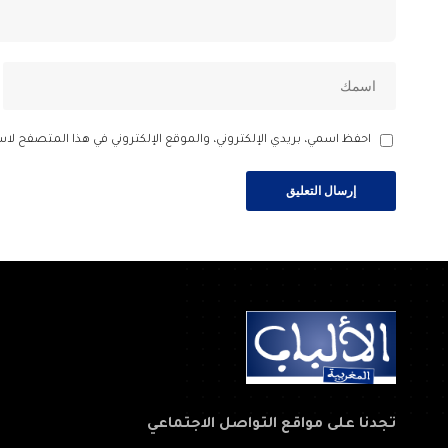
احفظ اسمي، بريدي الإلكتروني، والموقع الإلكتروني في هذا المتصفح لاس
تجدنا على مواقع التواصل الاجتماعي