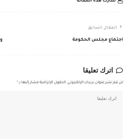
شارك هذه المقالة
المقال السابق
اجتماع مجلس الحكومة
ور
اترك تعليقا
لن يتم نشر عنوان بريدك الإلكتروني.
الحقول الإلزامية مشار إليها بـ
*