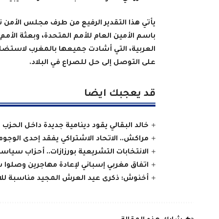
يأتي هذا التقدير الرفيع من طرف مجلس الأمن 
باسم الأمين العام للأمم المتحدة، وبعثة الأمم 
على التوصل إلى حل للصراع في البلاد
.
قد يعجبك ايضا
خالد البقالي يقود دينامية جديدة داخل الحزب
مراكش.. الاتحاد الاشتراكي يفقد إحدى الوجوه ا
الانتخابات التشريعية بورزازات.. أحزاب سيا
اتفاق مغربي إسباني لإعادة مهاجرين وصلوا 
أخنوش: ذكرى عيد العرش المجيد مناسبة للاحت