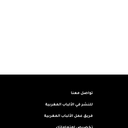
تواصل معنا
للنشر في الألباب المغربية
فريق عمل الألباب المغربية
تخصيص اهتماماتك