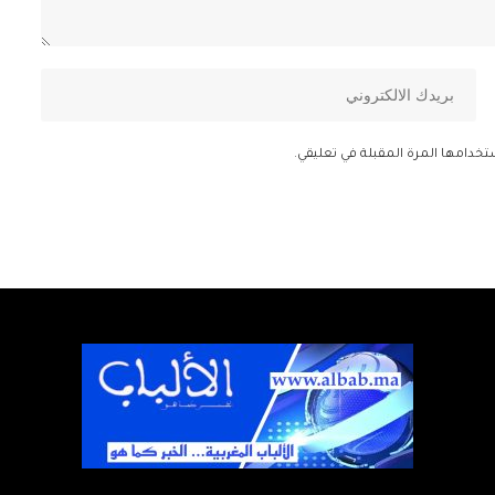
تخدامها المرة المقبلة في تعليقي.