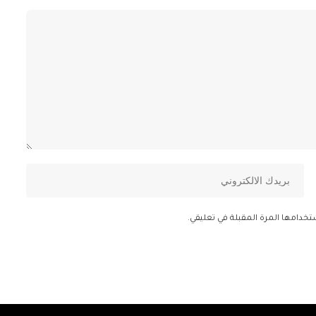
تخدامها المرة المقبلة في تعليقي.