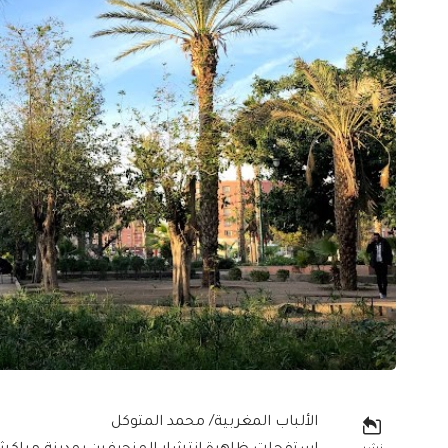
الألباب المغربية/ محمد المتوكل