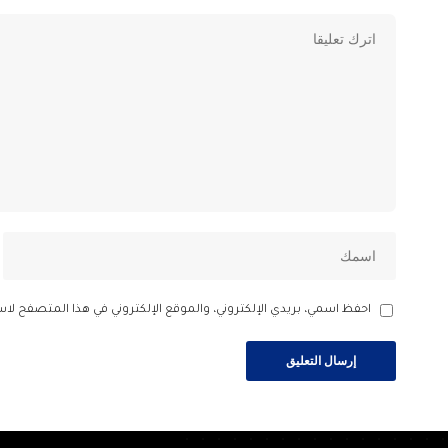
احفظ اسمي، بريدي الإلكتروني، والموقع الإلكتروني في هذا المتصفح لاس