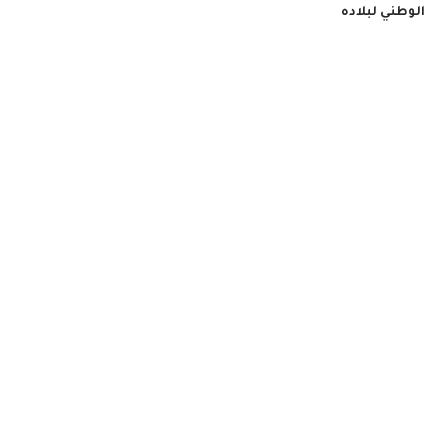
الوطني لبلاده