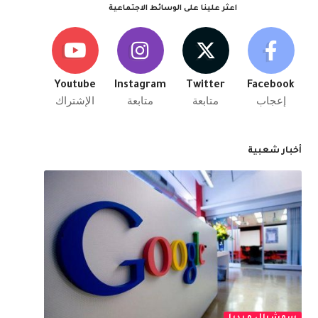
اعثر علينا على الوسائط الاجتماعية
Youtube
Instagram
Twitter
Facebook
إعجاب
متابعة
متابعة
الإشتراك
أخبار شعبية