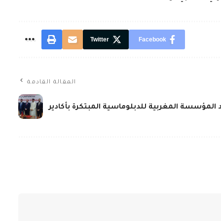
Twitter
Facebook
المقالة القادمة
د المؤسسة المغربية للدبلوماسية المبتكرة بأكادير