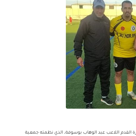
رة القدم اللاعب عبد الوهاب بوسوفة، الذي نظمته جمعية