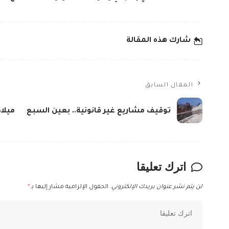
شارك هذه المقالة
المقال السابق
توقيف مشاريع غير قانونية.. بعين السبع
ميلا
اترك تعليقا
لن يتم نشر عنوان بريدك الإلكتروني.
الحقول الإلزامية مشار إليها بـ
*