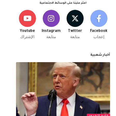
اعثر علينا على الوسائط الاجتماعية
Youtube
Instagram
Twitter
Facebook
إعجاب
متابعة
متابعة
الإشتراك
أخبار شعبية