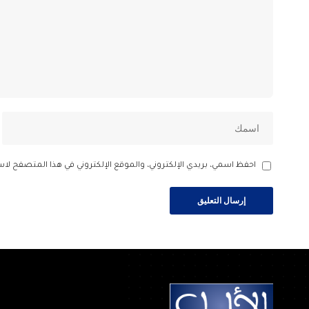
احفظ اسمي، بريدي الإلكتروني، والموقع الإلكتروني في هذا المتصفح لاس