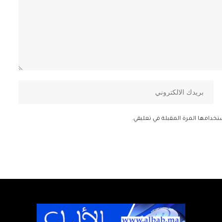
تخدامها المرة المقبلة في تعليقي.