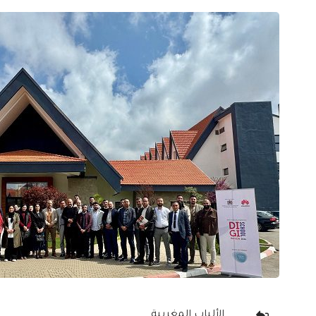
الألباب المغربية