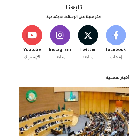
تابعنا
اعثر علينا على الوسائط الاجتماعية
Youtube
Instagram
Twitter
Facebook
إعجاب
متابعة
متابعة
الإشتراك
أخبار شعبية