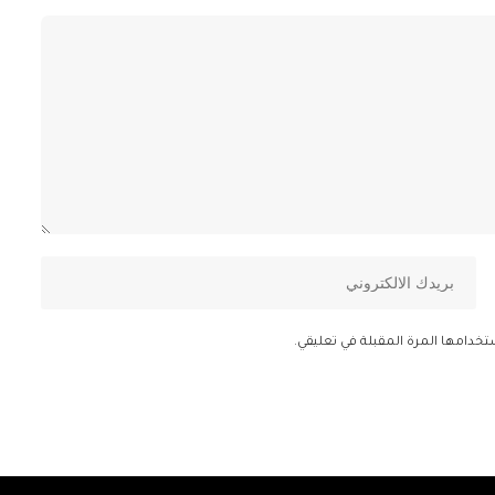
تخدامها المرة المقبلة في تعليقي.