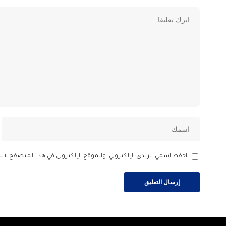
احفظ اسمي، بريدي الإلكتروني، والموقع الإلكتروني في هذا المتصفح لاس