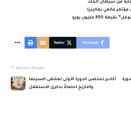
 890 مليون يورو
Twitter
Facebook
المقالة القادمة
دورة
أكادير تحتضن الدورة الأولى لملتقى السينما
والتاريخ احتفاءً بذكرى الاستقلال