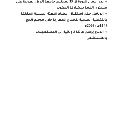
بدء أعمال الدورة ال 33 لمجلس جامعة الدول العربية على
مستوى القمة بمشاركة المغرب
الرباط.. حفل استقبال أعضاء البعثة الصحية المكلفة
بالتغطية الصحية للحجاج المغاربة خلال موسم الحج
1447هـ / 2026م
الدلاح يرسل عائلة تاوناتية إلى المستعجلات
بالمستشفى