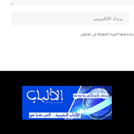
تخدامها المرة المقبلة في تعليقي.