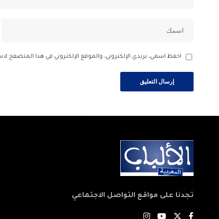
احفظ اسمي، بريدي الإلكتروني، والموقع الإلكتروني في هذا المتصفح لاس
تجدنا على مواقع التواصل الاجتماعي