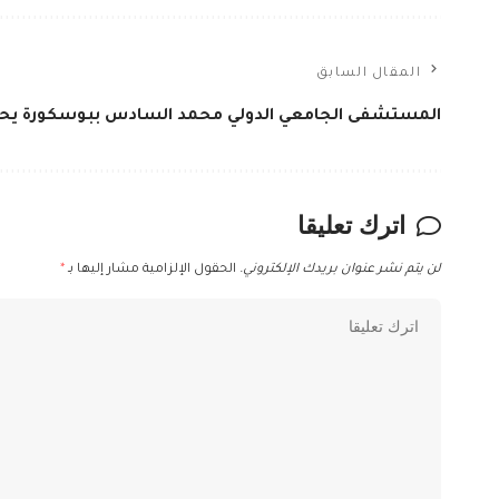
المقال السابق
المستشفى الجامعي الدولي محمد السادس ببوسكورة يحص
اترك تعليقا
لن يتم نشر عنوان بريدك الإلكتروني.
الحقول الإلزامية مشار إليها بـ
*