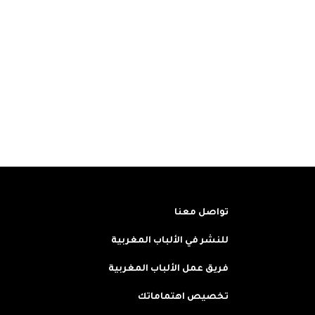
تواصل معنا
للنشر في الألباب المغربية
فريق عمل الألباب المغربية
تخصيص اهتماماتك