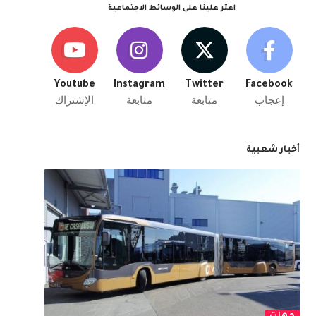
اعثر علينا على الوسائط الاجتماعية
Youtube
Instagram
Twitter
Facebook
إعجاب
متابعة
متابعة
الإشتراك
أخبار شعبية