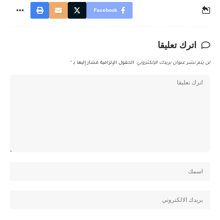
Facebook
اترك تعليقا
لن يتم نشر عنوان بريدك الإلكتروني.
الحقول الإلزامية مشار إليها بـ
*