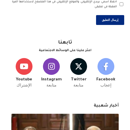
احفظ اسمي، بريدي الإلكتروني، والموقع الإلكتروني في هذا المتصفح لاستخدامها المرة
المقبلة في تعليقي.
تابعنا
اعثر علينا على الوسائط الاجتماعية
Youtube
Instagram
Twitter
Facebook
إعجاب
متابعة
متابعة
الإشتراك
أخبار شعبية