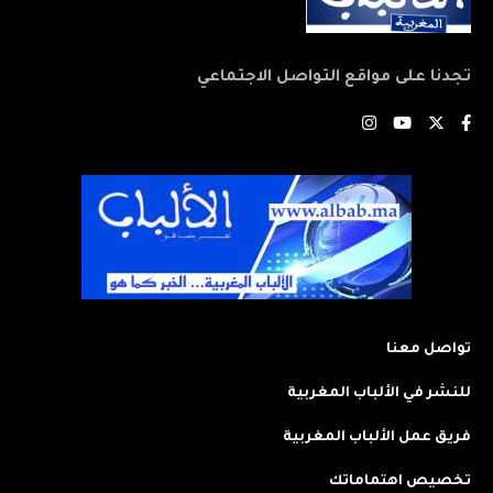
تجدنا على مواقع التواصل الاجتماعي
تواصل معنا
للنشر في الألباب المغربية
فريق عمل الألباب المغربية
تخصيص اهتماماتك