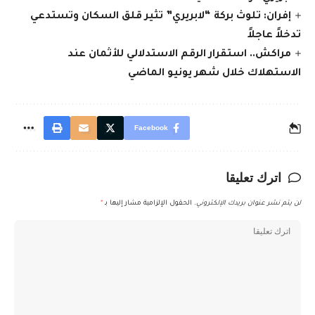
إفران: تلوث بركة “لابريري” تثير قلق السكان وتستدعي
تدخلاً عاجلاً
مراكش.. استقرار الرقم الاستدلالي للأثمان عند
الاستهلاك خلال شهر يونيو الماضي
Facebook
اترك تعليقا
لن يتم نشر عنوان بريدك الإلكتروني.
الحقول الإلزامية مشار إليها بـ
*