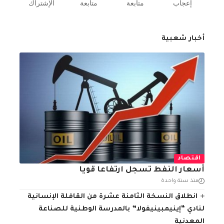
إعجاب
متابعة
متابعة
الإشتراك
أخبار شعبية
اقتصاد
أسعار النفط تسجل ارتفاعا قويا
منذ سنة واحدة
انطلاق النسخة الثامنة عشرة من القافلة الإنسانية
لنادي “إينيمبينيفولا” بالمدرسة الوطنية للصناعة
المعدنية