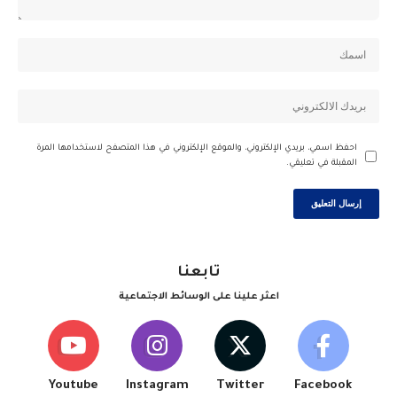
احفظ اسمي، بريدي الإلكتروني، والموقع الإلكتروني في هذا المتصفح لاستخدامها المرة
المقبلة في تعليقي.
تابعنا
اعثر علينا على الوسائط الاجتماعية
Youtube
Instagram
Twitter
Facebook