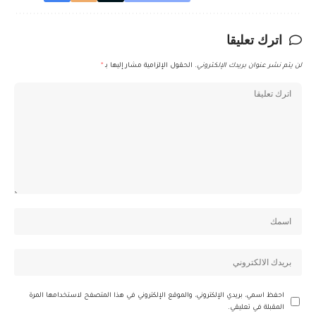
اترك تعليقا
لن يتم نشر عنوان بريدك الإلكتروني.
الحقول الإلزامية مشار إليها بـ
*
احفظ اسمي، بريدي الإلكتروني، والموقع الإلكتروني في هذا المتصفح لاستخدامها المرة
المقبلة في تعليقي.