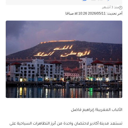
منذ 3 أشهر
آخر تحديث: 2026/05/11 at 10:26 صباحًا
الألباب المغربية/ إبراهيم فاضل
تستعد مدينة أكادير لاحتضان واحدة من أبرز التظاهرات السياحية على