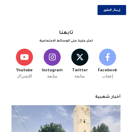
تابعنا
اعثر علينا على الوسائط الاجتماعية
Youtube
Instagram
Twitter
Facebook
إعجاب
متابعة
متابعة
الإشتراك
أخبار شعبية