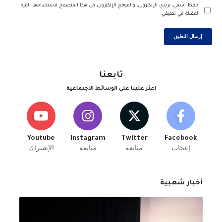
احفظ اسمي، بريدي الإلكتروني، والموقع الإلكتروني في هذا المتصفح لاستخدامها المرة
المقبلة في تعليقي.
تابعنا
اعثر علينا على الوسائط الاجتماعية
Youtube
Instagram
Twitter
Facebook
إعجاب
متابعة
متابعة
الإشتراك
أخبار شعبية