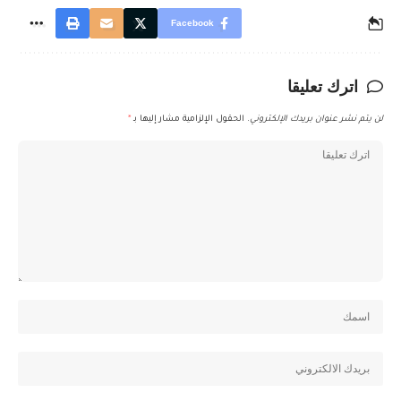
Facebook
اترك تعليقا
لن يتم نشر عنوان بريدك الإلكتروني.
الحقول الإلزامية مشار إليها بـ
*