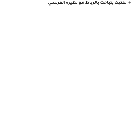
لفتيت يتباحث بالرباط مع نظيره الفرنسي