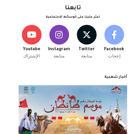
تابعنا
اعثر علينا على الوسائط الاجتماعية
Youtube
Instagram
Twitter
Facebook
إعجاب
متابعة
متابعة
الإشتراك
أخبار شعبية