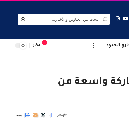
9
ارج الحدود
Aa
اركة واسعة من
نشر