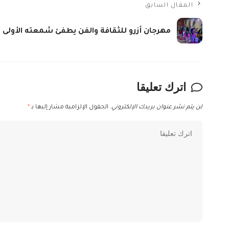
المقال السابق
مهرجان أزرو للثقافة والفن يطفئ شمعته الأولى
اترك تعليقا
لن يتم نشر عنوان بريدك الإلكتروني.
الحقول الإلزامية مشار إليها بـ
*