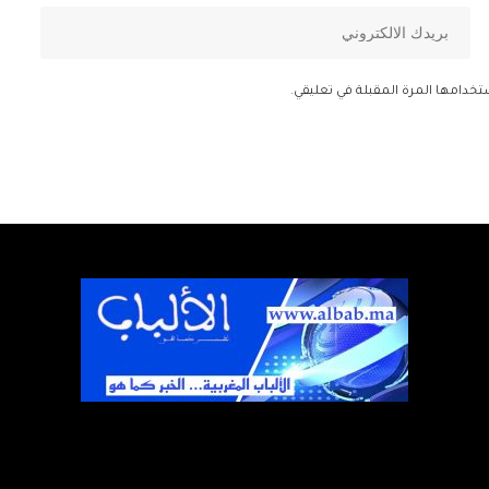
تخدامها المرة المقبلة في تعليقي.