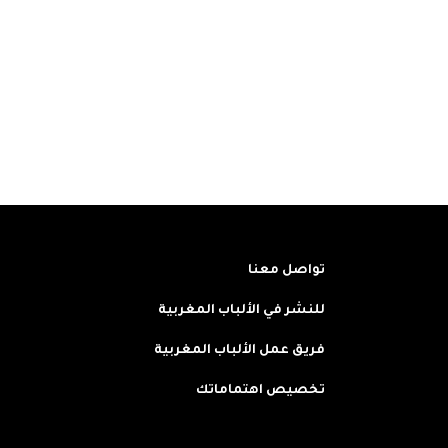
تواصل معنا
للنشر في الألباب المغربية
فريق عمل الألباب المغربية
تخصيص اهتماماتك