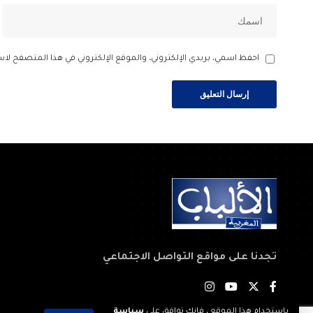
احفظ اسمي، بريدي الإلكتروني، والموقع الإلكتروني في هذا المتصفح لاس
تجدنا على مواقع التواصل الاجتماعي
باستخدام هذا الموقع ، فإنك توافق على
سياسة