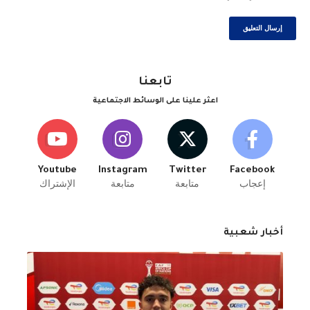
تابعنا
اعثر علينا على الوسائط الاجتماعية
Youtube
Instagram
Twitter
Facebook
إعجاب
متابعة
متابعة
الإشتراك
أخبار شعبية