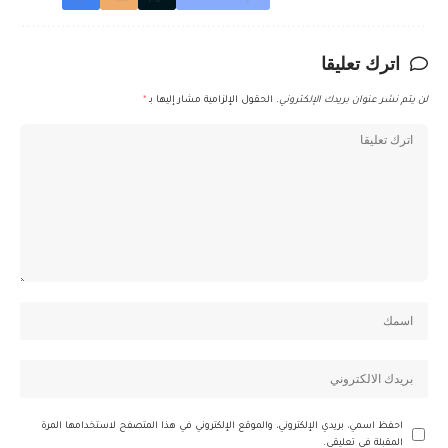
اترك تعليقا
لن يتم نشر عنوان بريدك الإلكتروني.
الحقول الإلزامية مشار إليها بـ
*
احفظ اسمي، بريدي الإلكتروني، والموقع الإلكتروني في هذا المتصفح لاستخدامها المرة
المقبلة في تعليقي.