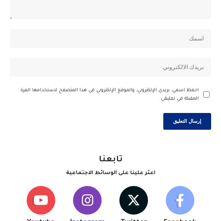
احفظ اسمي، بريدي الإلكتروني، والموقع الإلكتروني في هذا المتصفح لاستخدامها المرة
المقبلة في تعليقي.
تابعنا
اعثر علينا على الوسائط الاجتماعية