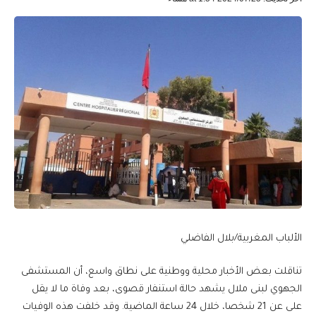
الألباب المغربية/بلال الفاضلي
تناقلت بعض الأخبار محلية ووطنية على نطاق واسع، أن المستشفى
الجهوي لبنى ملال يشهد حالة استنفار قصوى، بعد وفاة ما لا يقل
على عن 21 شخصا، خلال 24 ساعة الماضية. وقد خلفت هذه الوفيات