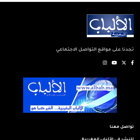
تجدنا على مواقع التواصل الاجتماعي
تواصل معنا
للنشر في الألباب المغربية