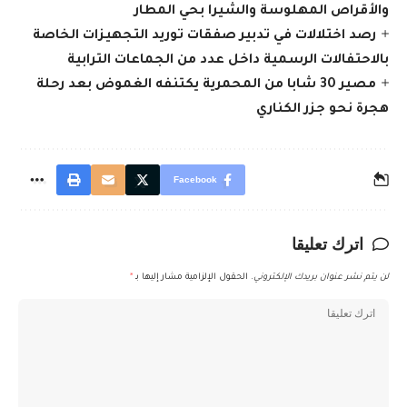
والأقراص المهلوسة والشيرا بحي المطار
رصد اختلالات في تدبير صفقات توريد التجهيزات الخاصة
بالاحتفالات الرسمية داخل عدد من الجماعات الترابية
مصير 30 شابا من المحمرية يكتنفه الغموض بعد رحلة
هجرة نحو جزر الكناري
Facebook
اترك تعليقا
لن يتم نشر عنوان بريدك الإلكتروني.
الحقول الإلزامية مشار إليها بـ
*