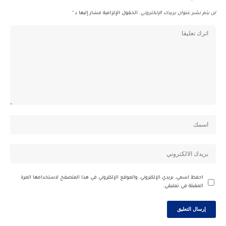
لن يتم نشر عنوان بريدك الإلكتروني.
الحقول الإلزامية مشار إليها بـ
*
احفظ اسمي، بريدي الإلكتروني، والموقع الإلكتروني في هذا المتصفح لاستخدامها المرة
المقبلة في تعليقي.