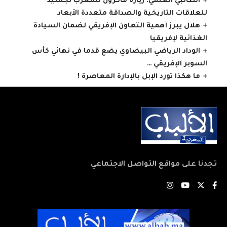
الطالبي العلمي: زيارة ماكرون للمغرب تجسيد
للعلاقات التاريخية والصداقة متعددة الأبعاد
هلال يبرز أهمية التعاون الإفريقي لضمان السيادة
الغذائية لإفريقيا
الوداد الرياضي البيضاوي يضع قدما في نهائي كأس
السوبر الإفريقي …
ما هكذا تورد الإبل بالإدارة المعاصرة !
تجدنا على مواقع التواصل الاجتماعي