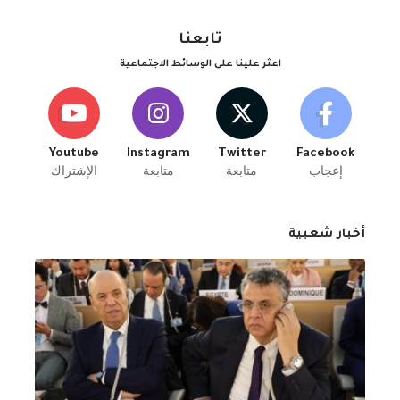
تابعنا
اعثر علينا على الوسائط الاجتماعية
Youtube
Instagram
Twitter
Facebook
إعجاب
متابعة
متابعة
الإشتراك
أخبار شعبية