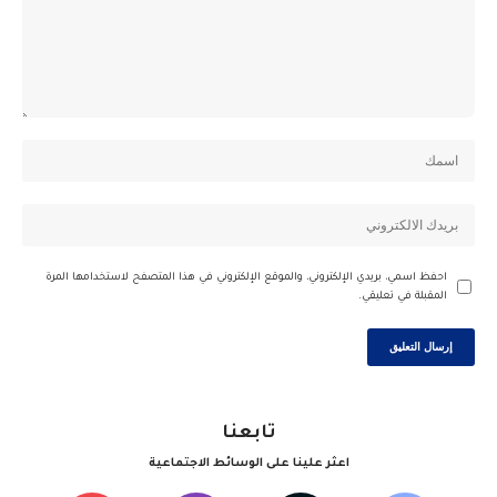
احفظ اسمي، بريدي الإلكتروني، والموقع الإلكتروني في هذا المتصفح لاستخدامها المرة
المقبلة في تعليقي.
تابعنا
اعثر علينا على الوسائط الاجتماعية