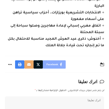
البارزة
الانتخابات التشريعية بورزازات.. أحزاب سياسية تراهن
على أسماء مغمورة
اتفاق مغربي إسباني لإعادة مهاجرين وصلوا سباحة إلى
سبتة المحتلة
أخنوش: ذكرى عيد العرش المجيد مناسبة للاحتفال بكل
ما تم إنجازه تحت قيادة جلالة الملك
Facebook
اترك تعليقا
لن يتم نشر عنوان بريدك الإلكتروني.
الحقول الإلزامية مشار إليها بـ
*