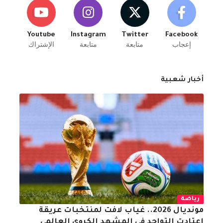
Youtube
Instagram
Twitter
Facebook
إعجاب
متابعة
متابعة
الإشتراك
أخبار شعبية
رياضة
مونديال 2026.. غياب لافت لمنتخبات عريقة
اعتادت التواجد في المشهد الكروي العالمي