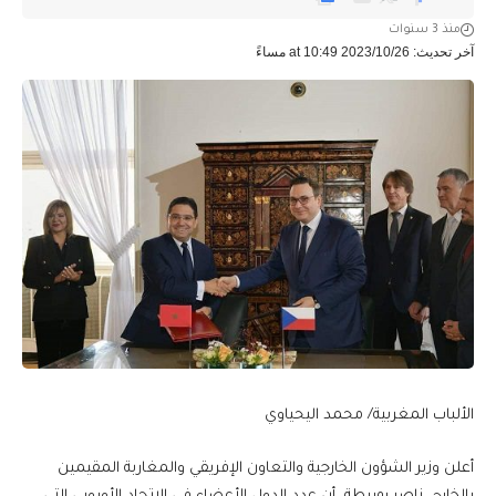
منذ 3 سنوات
آخر تحديث: 2023/10/26 at 10:49 مساءً
الألباب المغربية/ محمد اليحياوي
أعلن وزير الشؤون الخارجية والتعاون الإفريقي والمغاربة المقيمين