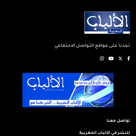
تجدنا على مواقع التواصل الاجتماعي
تواصل معنا
للنشر في الألباب المغربية