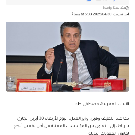
منذ سنة واحدة
آخر تحديث: 2025/04/30 at 5:33 مساءً
الألباب المغربية/ مصطفى طه
دعا عبد اللطيف وهبي، وزير العدل، اليوم الأربعاء 30 أبريل الجاري
بالرباط، إلى التعاون بين المؤسسات المعنية من أجل تفعيل أنجع
لقانون العقوبات البديلة.