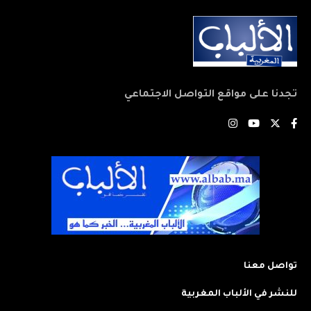
تجدنا على مواقع التواصل الاجتماعي
تواصل معنا
للنشر في الألباب المغربية