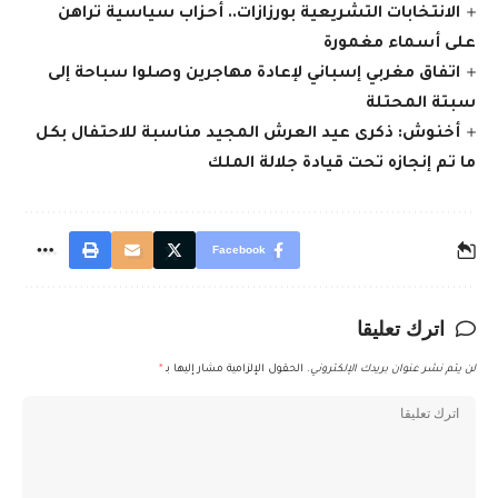
الانتخابات التشريعية بورزازات.. أحزاب سياسية تراهن
على أسماء مغمورة
اتفاق مغربي إسباني لإعادة مهاجرين وصلوا سباحة إلى
سبتة المحتلة
أخنوش: ذكرى عيد العرش المجيد مناسبة للاحتفال بكل
ما تم إنجازه تحت قيادة جلالة الملك
Facebook
اترك تعليقا
لن يتم نشر عنوان بريدك الإلكتروني.
الحقول الإلزامية مشار إليها بـ
*