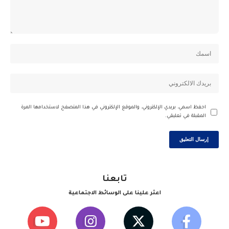
احفظ اسمي، بريدي الإلكتروني، والموقع الإلكتروني في هذا المتصفح لاستخدامها المرة
المقبلة في تعليقي.
تابعنا
اعثر علينا على الوسائط الاجتماعية