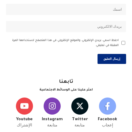
احفظ اسمي، بريدي الإلكتروني، والموقع الإلكتروني في هذا المتصفح لاستخدامها المرة
المقبلة في تعليقي.
تابعنا
اعثر علينا على الوسائط الاجتماعية
Youtube
Instagram
Twitter
Facebook
إعجاب
متابعة
متابعة
الإشتراك