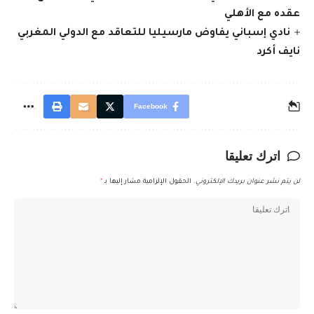
عقده مع الأهلي
نادي إسباني يفاوض مارسيليا للتعاقد مع الدولي المغربي
نايف أكرد
Facebook
اترك تعليقا
لن يتم نشر عنوان بريدك الإلكتروني.
الحقول الإلزامية مشار إليها بـ
*