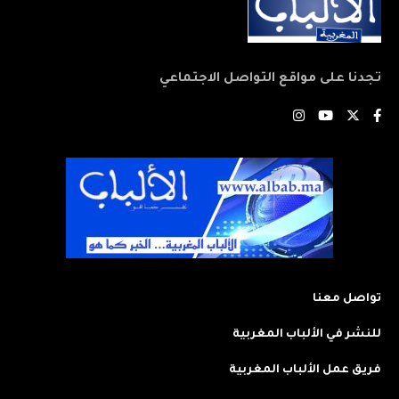
تجدنا على مواقع التواصل الاجتماعي
تواصل معنا
للنشر في الألباب المغربية
فريق عمل الألباب المغربية