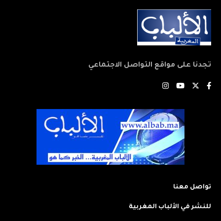
تجدنا على مواقع التواصل الاجتماعي
تواصل معنا
للنشر في الألباب المغربية