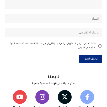
احفظ اسمي، بريدي الإلكتروني، والموقع الإلكتروني في هذا المتصفح لاستخدامها المرة
المقبلة في تعليقي.
تابعنا
اعثر علينا على الوسائط الاجتماعية