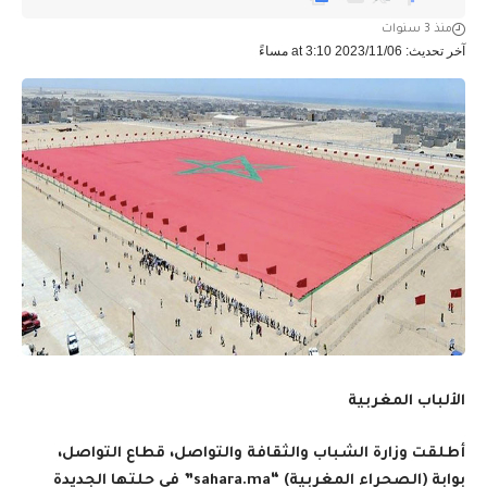
منذ 3 سنوات
آخر تحديث: 2023/11/06 at 3:10 مساءً
الألباب المغربية
أطلقت وزارة الشباب والثقافة والتواصل، قطاع التواصل،
بوابة (الصحراء المغربية
) “sahara.ma”
في حلتها الجديدة