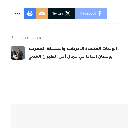
Twitter
Facebook
المقالة القادمة
الولايات المتحدة الأمريكية والمملكة المغربية
يوقعان اتفاقا في مجال أمن الطيران المدني