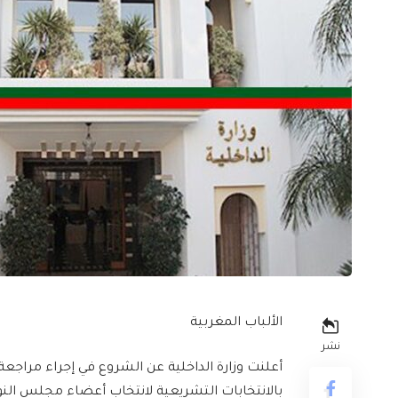
الألباب المغربية
نشر
أعلنت وزارة الداخلية عن الشروع في إجراء مراجعة 
بالانتخابات التشريعية لانتخاب أعضاء مجلس النواب المقرر إ