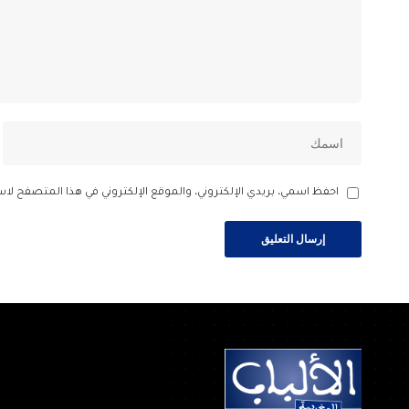
احفظ اسمي، بريدي الإلكتروني، والموقع الإلكتروني في هذا المتصفح لاس