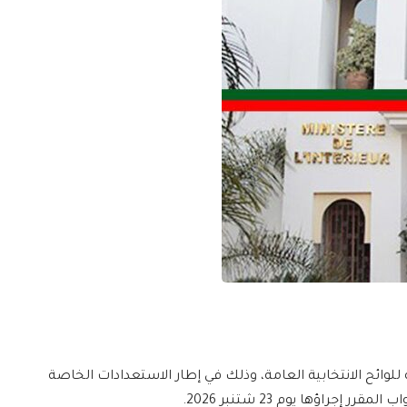
للوائح الانتخابية العامة، وذلك في إطار الاستعدادات الخاصة
جراؤها يوم 23 شتنبر 2026.