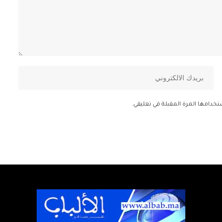
تخدامها المرة المقبلة في تعليقي.