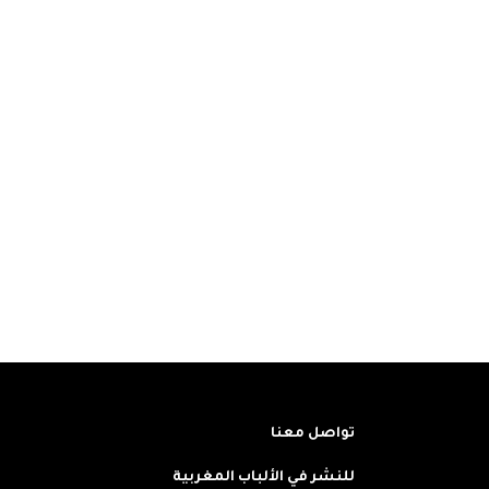
تواصل معنا
للنشر في الألباب المغربية