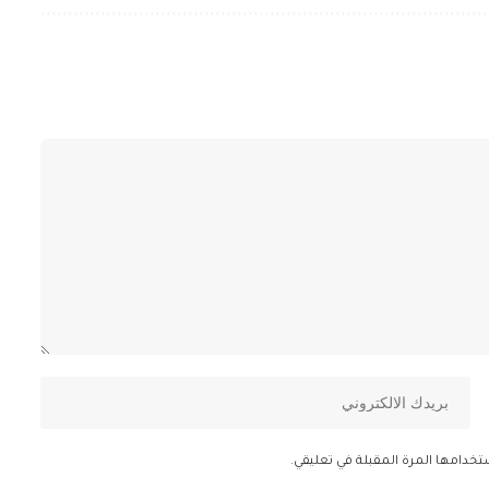
تخدامها المرة المقبلة في تعليقي.