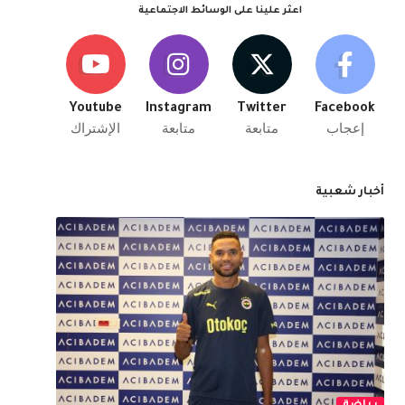
اعثر علينا على الوسائط الاجتماعية
Youtube
Instagram
Twitter
Facebook
إعجاب
متابعة
متابعة
الإشتراك
أخبار شعبية