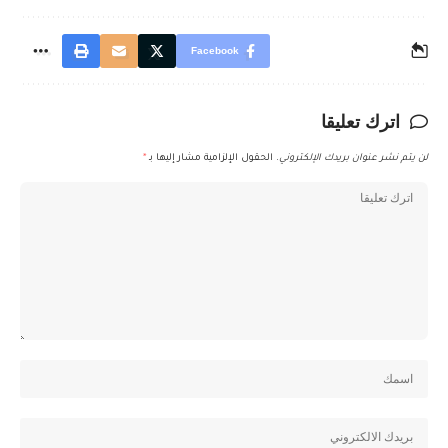
Facebook
اترك تعليقا
لن يتم نشر عنوان بريدك الإلكتروني.
الحقول الإلزامية مشار إليها بـ
*