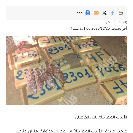
منذ 8 أشهر
آخر تحديث: 2025/12/25 at 1:06 مساءً
الألباب المغربية/ بلال الفاضلي
علمت جريدة “الألباب المغربية” من مصادر موثوقة لها، أن عناصر