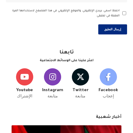
احفظ اسمي، بريدي الإلكتروني، والموقع الإلكتروني في هذا المتصفح لاستخدامها المرة
المقبلة في تعليقي.
تابعنا
اعثر علينا على الوسائط الاجتماعية
Youtube
Instagram
Twitter
Facebook
إعجاب
متابعة
متابعة
الإشتراك
أخبار شعبية