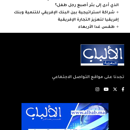
الذي أدى إلى بثر أصبع رجل طفل؟
شراكة استراتيجية بين البنك الإفريقي للتنمية وبنك
إفريقيا لتعزيز التجارة الإفريقية
طقس غدا الأربعاء
تجدنا على مواقع التواصل الاجتماعي