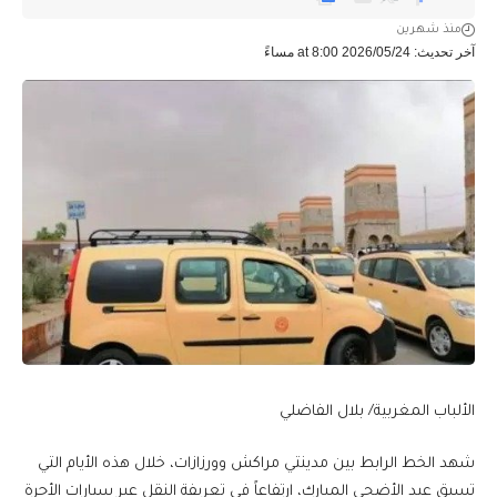
منذ شهرين
آخر تحديث: 2026/05/24 at 8:00 مساءً
الألباب المغربية/ بلال الفاضلي
شهد الخط الرابط بين مدينتي مراكش وورزازات، خلال هذه الأيام التي
تسبق عيد الأضحى المبارك، ارتفاعاً في تعريفة النقل عبر سيارات الأجرة