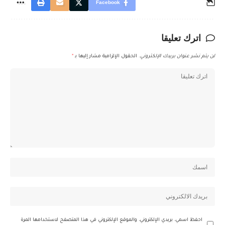
Facebook
اترك تعليقا
لن يتم نشر عنوان بريدك الإلكتروني.
الحقول الإلزامية مشار إليها بـ
*
احفظ اسمي، بريدي الإلكتروني، والموقع الإلكتروني في هذا المتصفح لاستخدامها المرة