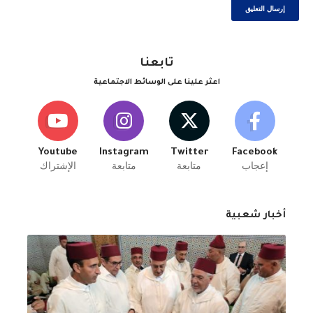
تابعنا
اعثر علينا على الوسائط الاجتماعية
Youtube
Instagram
Twitter
Facebook
إعجاب
متابعة
متابعة
الإشتراك
أخبار شعبية