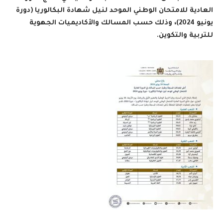
العادية للامتحان الوطني الموحد لنيل شهادة البكالوريا (دورة
يونيو 2024)، وذلك حسب المسالك والأكاديميات الجهوية
للتربية والتكوين.