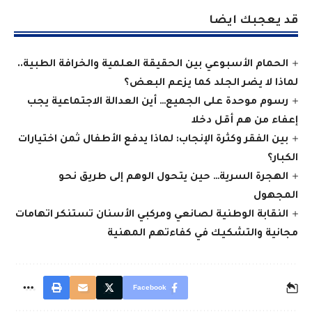
قد يعجبك ايضا
الحمام الأسبوعي بين الحقيقة العلمية والخرافة الطبية..
لماذا لا يضر الجلد كما يزعم البعض؟
رسوم موحدة على الجميع… أين العدالة الاجتماعية يجب
إعفاء من هم أقل دخلا
بين الفقر وكثرة الإنجاب: لماذا يدفع الأطفال ثمن اختيارات
الكبار؟
الهجرة السرية… حين يتحول الوهم إلى طريق نحو
المجهول
النقابة الوطنية لصانعي ومركبي الأسنان تستنكر اتهامات
مجانية والتشكيك في كفاءتهم المهنية
Facebook