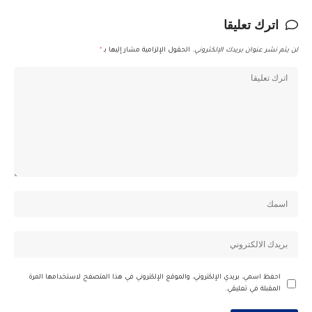
اترك تعليقا
لن يتم نشر عنوان بريدك الإلكتروني.
الحقول الإلزامية مشار إليها بـ
*
احفظ اسمي، بريدي الإلكتروني، والموقع الإلكتروني في هذا المتصفح لاستخدامها المرة
المقبلة في تعليقي.