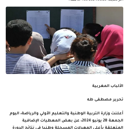
الألباب المغربية
تحرير مصطفى طه
أعلنت وزارة التربية الوطنية والتعليم الأولي والرياضة، اليوم
الجمعة 28 يونيو 2024، عن بعض المعطيات الإضافية
المتعلقة بأعلى المعدلات المسجلة وطنيا في نتائج الدورة