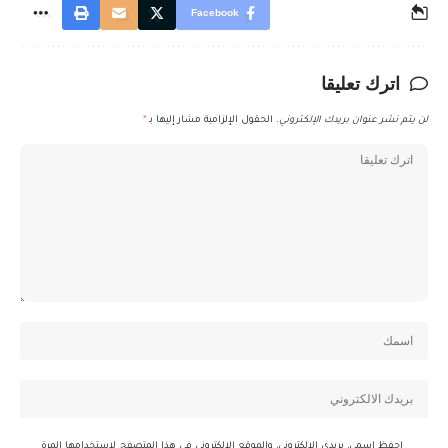
Facebook
اترك تعليقا
لن يتم نشر عنوان بريدك الإلكتروني.
الحقول الإلزامية مشار إليها بـ
*
احفظ اسمي، بريدي الإلكتروني، والموقع الإلكتروني في هذا المتصفح لاستخدامها المرة