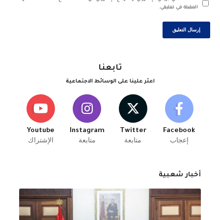
المقبلة في تعليقي.
تابعنا
اعثر علينا على الوسائط الاجتماعية
Youtube
Instagram
Twitter
Facebook
إعجاب
متابعة
متابعة
الإشتراك
أخبار شعبية