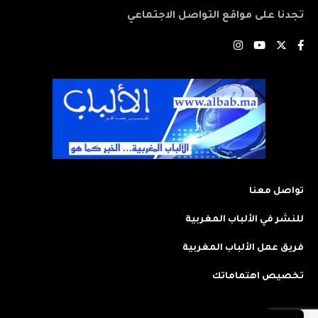
تجدنا على مواقع التواصل الاجتماعي
تواصل معنا
للنشر في الألباب المغربية
فريق عمل الألباب المغربية
تخصيص اهتماماتك